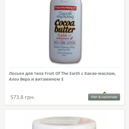
Лосьон для тела Fruit Of The Earth с Какао-маслом,
Алоэ Вера и витамином Е
573.8 грн.
Нет в наличии