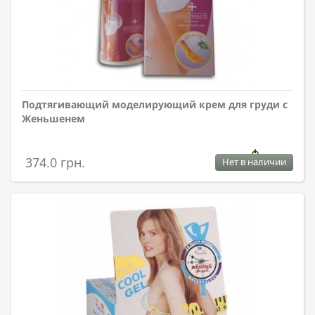
Подтягивающий моделирующий крем для груди с
Женьшенем
374.0 грн.
Нет в наличии