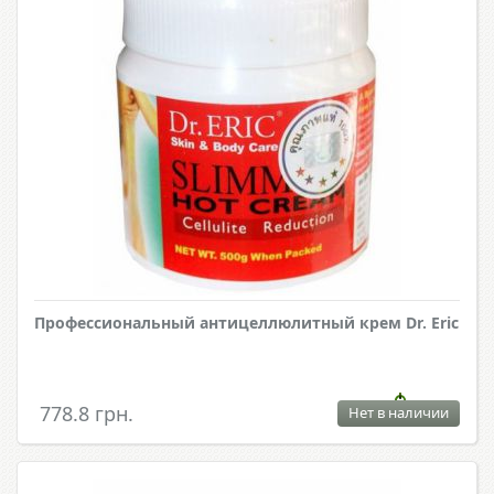
Профессиональный антицеллюлитный крем Dr. Eric
778.8 грн.
Нет в наличии