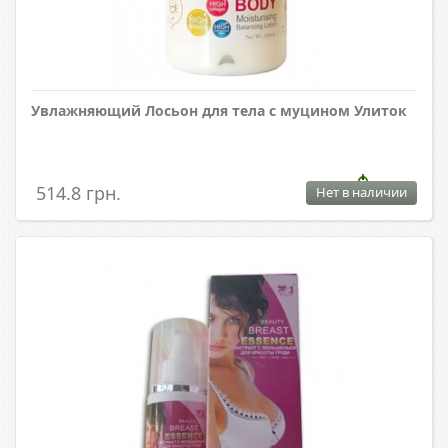
Увлажняющий Лосьон для тела с муцином Улиток
514.8 грн.
Нет в наличии