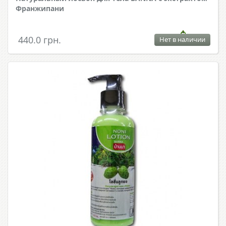
Франжипани
440.0 грн.
Нет в наличии