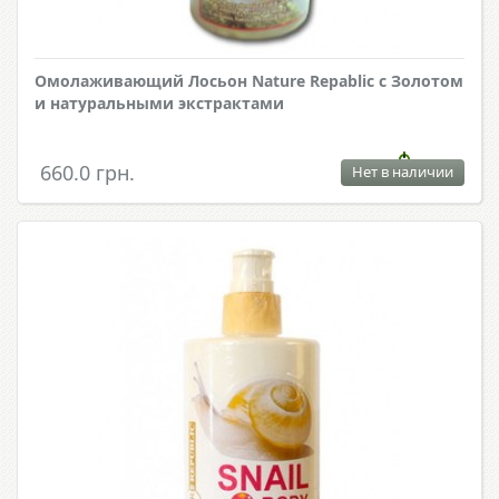
Омолаживающий Лосьон Nature Repablic с Золотом
и натуральными экстрактами
660.0 грн.
Нет в наличии