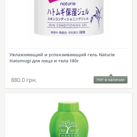
Увлажняющий и успокаивающий гель Naturie
Hatomugi для лица и тела 180г
880.0 грн.
Нет в наличии