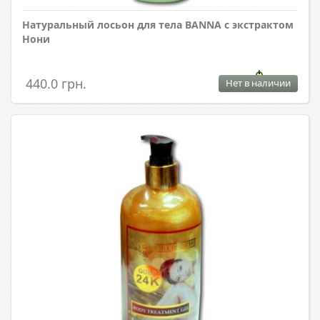
Натуральный лосьон для тела BANNA с экстрактом
Нони
440.0 грн.
Нет в наличии