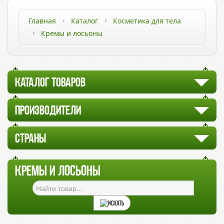
Главная
Каталог
Косметика для тела
Кремы и лосьоны
КАТАЛОГ ТОВАРОВ
ПРОИЗВОДИТЕЛИ
СТРАНЫ
КРЕМЫ И ЛОСЬОНЫ