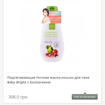
Подтягивающая Ночная маска-лосьон для тела
Baby Bright с Коллагеном
308.0 грн.
Нет в наличии