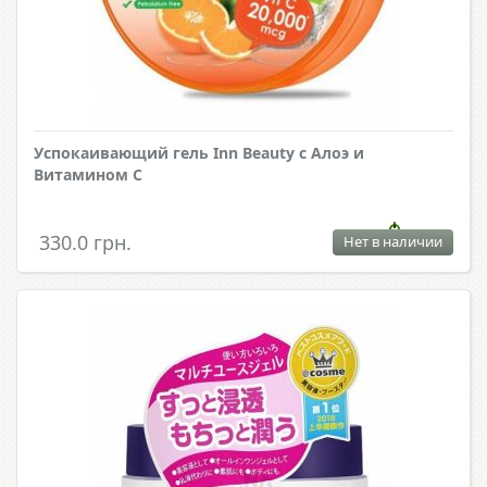
Успокаивающий гель Inn Beauty с Алоэ и
Витамином С
330.0 грн.
Нет в наличии