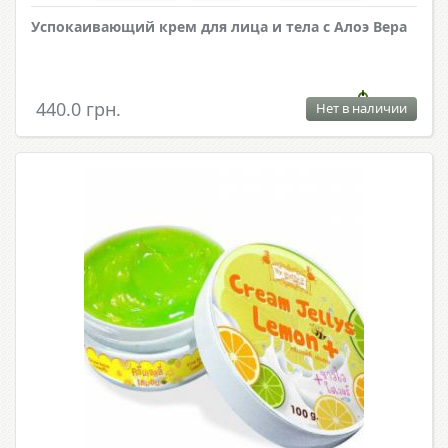
Успокаивающий крем для лица и тела с Алоэ Вера
440.0 грн.
Нет в наличии