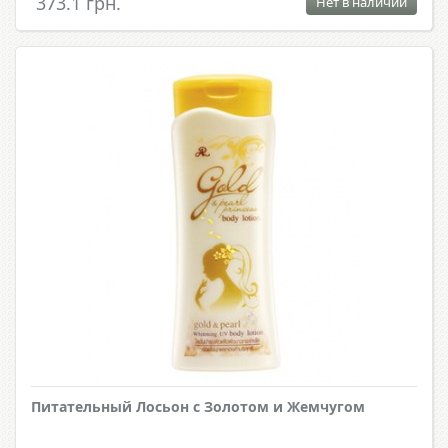
373.1 грн.
Нет в наличии
Питательный Лосьон с Золотом и Жемчугом