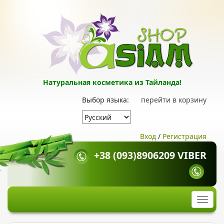
Натуральная косметика из Тайланда!
Выбор языка:
перейти в корзину
Вход
/
Регистрация
+38 (093)8906209 VIBER