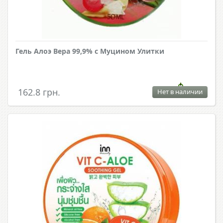
Гель Алоэ Вера 99,9% с Муцином Улитки
162.8 грн.
Нет в наличии