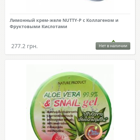
Лимонный крем-желе NUTTY-P с Коллагеном и
Фруктовыми Кислотами
277.2 грн.
Нет в наличии