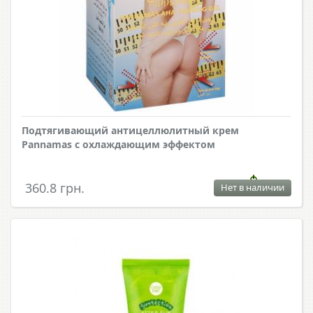
Подтягивающий антицеллюлитный крем
Pannamas с охлаждающим эффектом
360.8 грн.
Нет в наличии