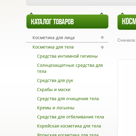
КОСМ
КАТАЛОГ ТОВАРОВ
Косметика для лица
Сначала:
Косметика для тела
Средства интимной гигиены
Солнцезащитные средства для
тела
Средства для рук
Скрабы и маски
Средства для очищения тела
Кремы и лосьоны
Средства для отбеливания тела
Корейская косметика для тела
Японская косметика для тела