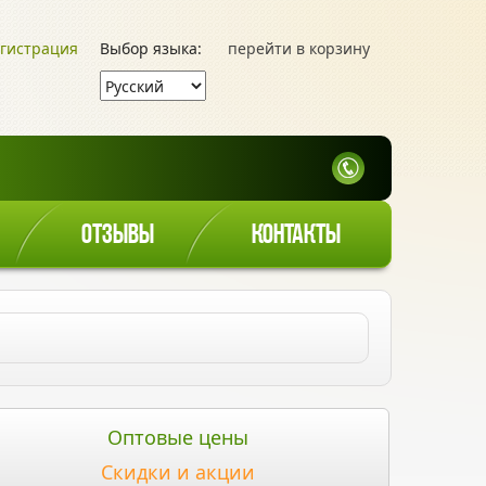
гистрация
Выбор языка:
перейти в корзину
ОТЗЫВЫ
КОНТАКТЫ
Оптовые цены
Скидки и акции