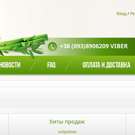
Вход
/
Ре
+38 (093)8906209 VIBER
НОВОСТИ
FAQ
ОПЛАТА И ДОСТАВКА
Хиты продаж
подробнее