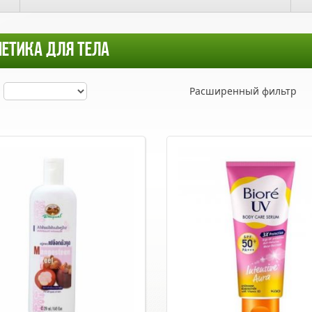
ЕТИКА ДЛЯ ТЕЛА
Расширенный фильтр