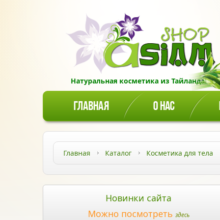
Натуральная косметика из Тайланда!
ГЛАВНАЯ
О НАС
Главная
Каталог
Косметика для тела
Новинки сайта
Можно посмотреть
здесь