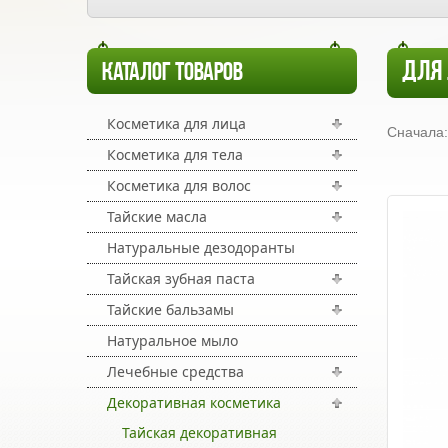
ДЛЯ
КАТАЛОГ ТОВАРОВ
Косметика для лица
Сначала:
Косметика для тела
Косметика для волос
Тайские масла
Натуральные дезодоранты
Тайская зубная паста
Тайские бальзамы
Натуральное мыло
Лечебные средства
Декоративная косметика
Тайская декоративная