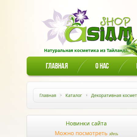
Натуральная косметика из Тайланда!
ГЛАВНАЯ
О НАС
Главная
Каталог
Декоративная косме
Новинки сайта
Можно посмотреть
здесь