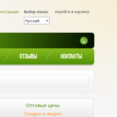
гистрация
Выбор языка:
перейти в корзину
ОТЗЫВЫ
КОНТАКТЫ
Оптовые цены
Скидки и акции