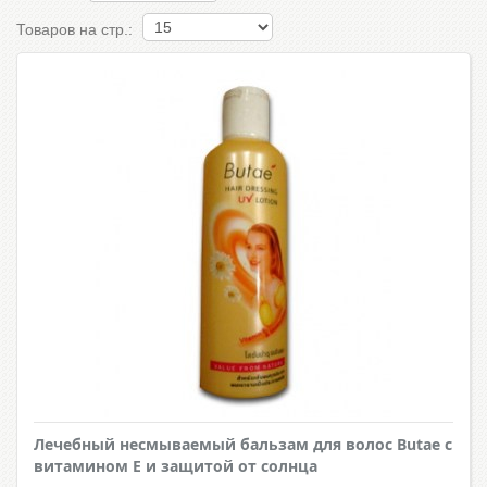
Товаров на стр.:
Лечебный несмываемый бальзам для волос Butae c
витамином Е и защитой от солнца