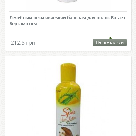
Лечебный несмываемый бальзам для волос Butae с
Бергамотом
212.5 грн.
Нет в наличии