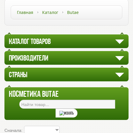
Главная
Каталог
Butae
КАТАЛОГ ТОВАРОВ
ПРОИЗВОДИТЕЛИ
СТРАНЫ
КОСМЕТИКА BUTAE
Сначала: