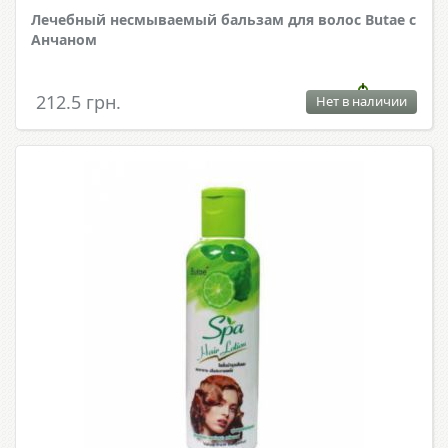
Лечебный несмываемый бальзам для волос Butae с
Анчаном
212.5 грн.
Нет в наличии