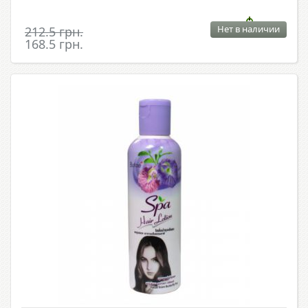
Нет в наличии
212.5 грн.
168.5 грн.