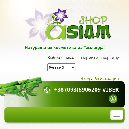
Натуральная косметика из Тайланда!
Выбор языка:
перейти в корзину
Вход
/
Регистрация
+38 (093)8906209 VIBER