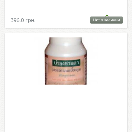
396.0 грн.
Нет в наличии