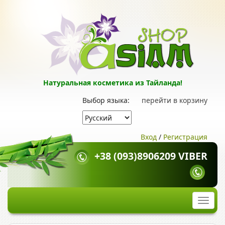
Натуральная косметика из Тайланда!
Выбор языка:
перейти в корзину
Вход
/
Регистрация
+38 (093)8906209 VIBER