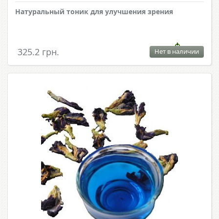
Натуральный тоник для улучшения зрения
325.2 грн.
Нет в наличии