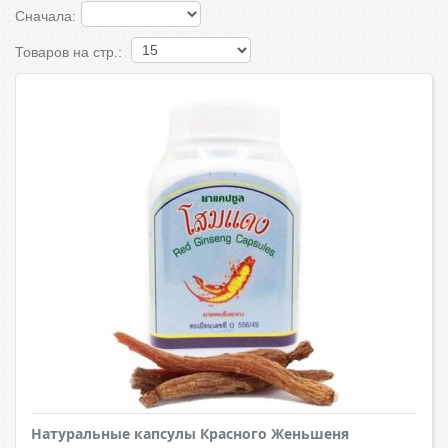
Сначала:
Товаров на стр.:
Натуральные капсулы Красного Женьшеня