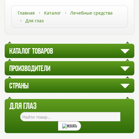
Главная
Каталог
Лечебные средства
Для глаз
КАТАЛОГ ТОВАРОВ
ПРОИЗВОДИТЕЛИ
СТРАНЫ
ДЛЯ ГЛАЗ