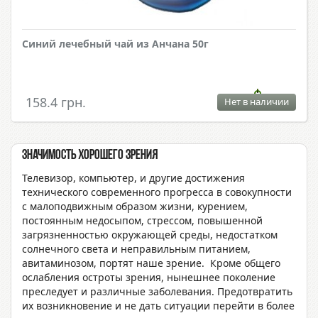
Синий лечебный чай из Анчана 50г
158.4 грн.
Нет в наличии
Значимость хорошего зрения
Телевизор, компьютер, и другие достижения
технического современного прогресса в совокупности
с малоподвижным образом жизни, курением,
постоянным недосыпом, стрессом, повышенной
загрязненностью окружающей среды, недостатком
солнечного света и неправильным питанием,
авитаминозом, портят наше зрение. Кроме общего
ослабления остроты зрения, нынешнее поколение
преследует и различные заболевания. Предотвратить
их возникновение и не дать ситуации перейти в более