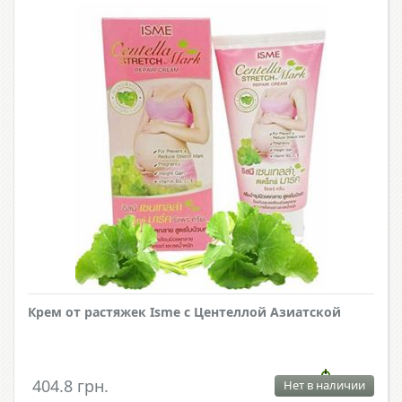
Крем от растяжек Isme с Центеллой Азиатской
404.8 грн.
Нет в наличии