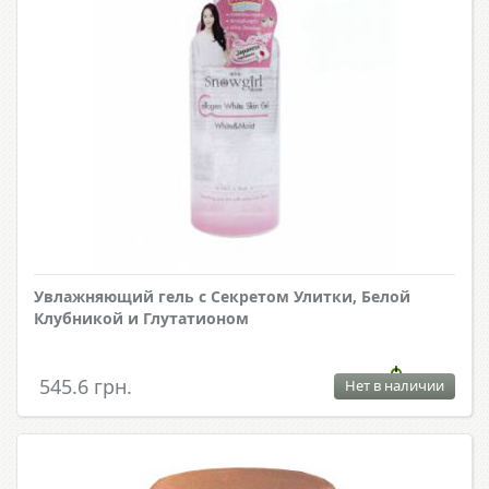
Увлажняющий гель с Секретом Улитки, Белой
Клубникой и Глутатионом
545.6 грн.
Нет в наличии