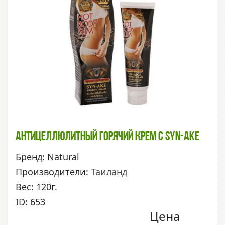
Антицеллюлитный Горячий Крем С Syn-Ake
Бренд: Natural
Производители:
Таиланд
Вес: 120г.
ID: 653
Цена