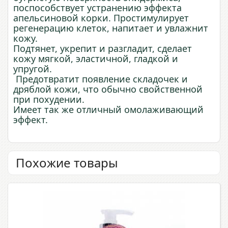
поспособствует устранению эффекта
апельсиновой корки. Простимулирует
регенерацию клеток, напитает и увлажнит
кожу.
Подтянет, укрепит и разгладит, сделает
кожу мягкой, эластичной, гладкой и
упругой.
Предотвратит появление складочек и
дряблой кожи, что обычно свойственной
при похудении.
Имеет так же отличный омолаживающий
эффект.
Похожие товары