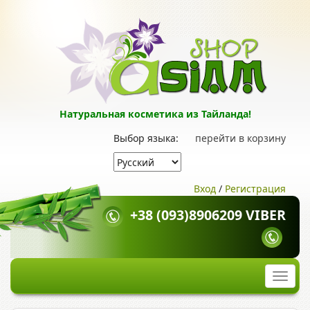
Натуральная косметика из Тайланда!
Выбор языка:
перейти в корзину
Вход
/
Регистрация
+38 (093)8906209 VIBER