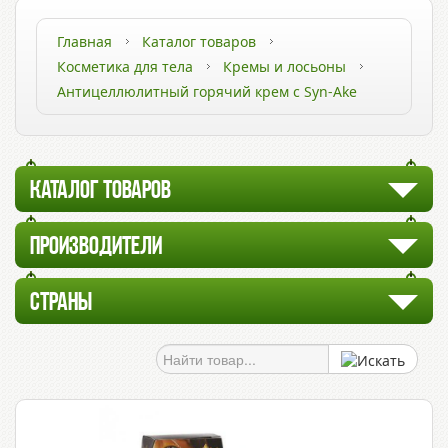
Главная
Каталог товаров
Косметика для тела
Кремы и лосьоны
Антицеллюлитный горячий крем с Syn-Ake
КАТАЛОГ ТОВАРОВ
ПРОИЗВОДИТЕЛИ
СТРАНЫ