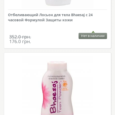
Отбеливающий Лосьон для тела Bhaesaj с 24
часовой Формулой Защиты кожи
Нет в наличии
352.0 грн.
176.0 грн.