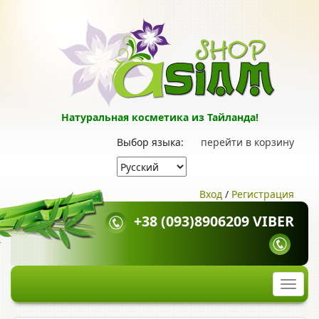
Натуральная косметика из Тайланда!
Выбор языка:
перейти в корзину
Вход
/
Регистрация
+38 (093)8906209 VIBER