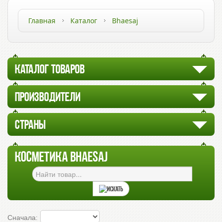
Главная
Каталог
Bhaesaj
КАТАЛОГ ТОВАРОВ
ПРОИЗВОДИТЕЛИ
СТРАНЫ
КОСМЕТИКА BHAESAJ
Сначала: