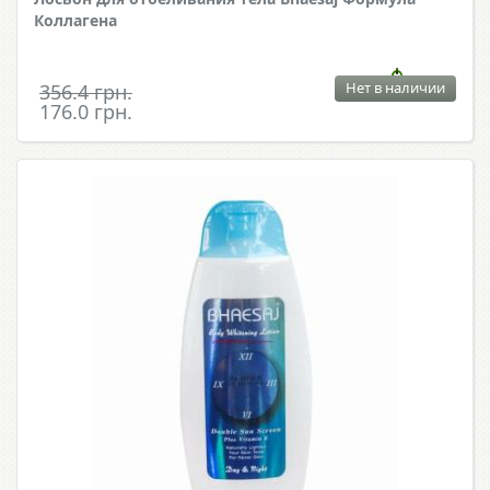
Коллагена
Нет в наличии
356.4 грн.
176.0 грн.