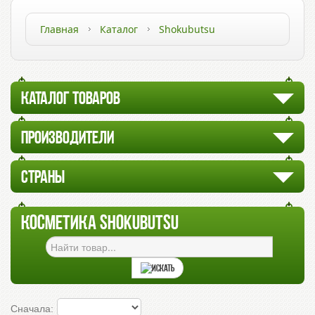
Главная
Каталог
Shokubutsu
КАТАЛОГ ТОВАРОВ
ПРОИЗВОДИТЕЛИ
СТРАНЫ
КОСМЕТИКА SHOKUBUTSU
Сначала: