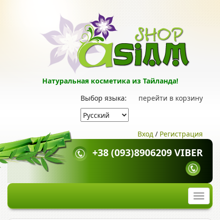
Натуральная косметика из Тайланда!
Выбор языка:
перейти в корзину
Вход
/
Регистрация
+38 (093)8906209 VIBER