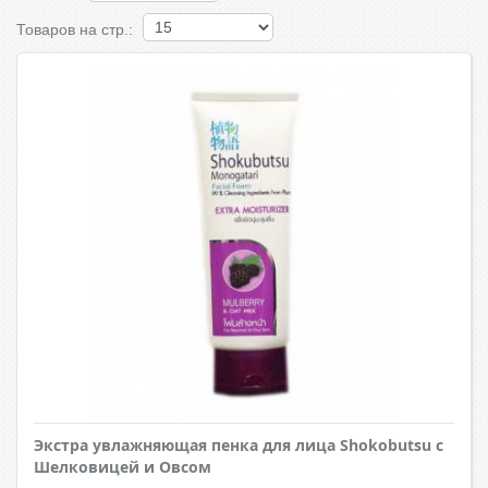
Товаров на стр.:
Экстра увлажняющая пенка для лица Shokobutsu с
Шелковицей и Овсом