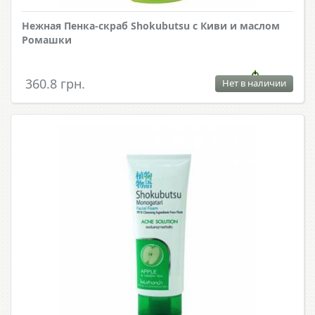
Нежная Пенка-скраб Shokubutsu с Киви и маслом
Ромашки
360.8 грн.
Нет в наличии