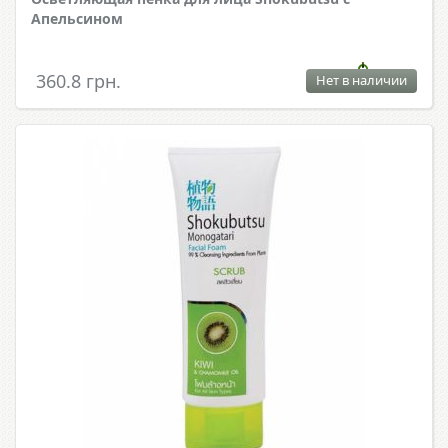
Апельсином
360.8 грн.
Нет в наличии