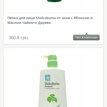
Пенка для лица Shokubutsu от акне с Яблоком и
Маслом Чайного Дерева
360.8 грн.
Нет в наличии