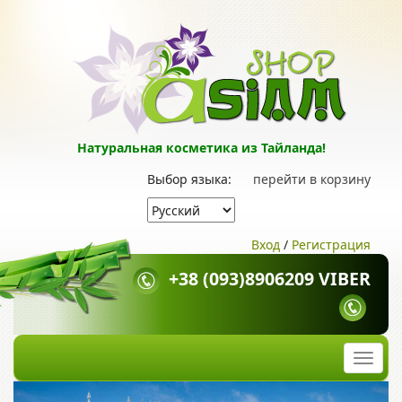
Натуральная косметика из Тайланда!
Выбор языка:
перейти в корзину
Вход
/
Регистрация
+38 (093)8906209 VIBER