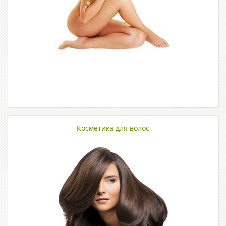
Косметика для волос