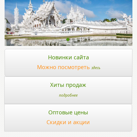
Новинки сайта
Можно посмотреть
здесь
Хиты продаж
подробнее
Оптовые цены
Скидки и акции