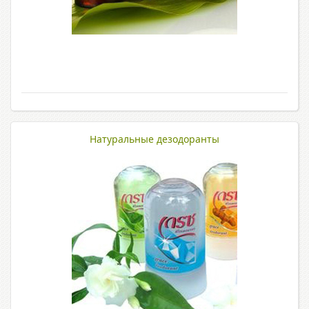
Натуральные дезодоранты