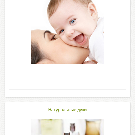
Натуральные духи