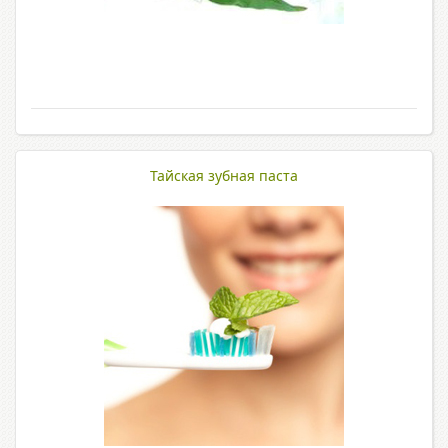
Тайская зубная паста