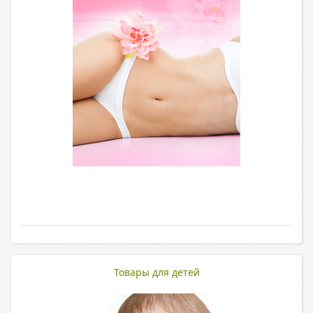
Товары для детей