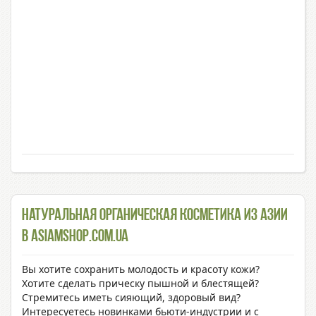
Натуральная органическая косметика из Азии
в Asiamshop.com.ua
Вы хотите сохранить молодость и красоту кожи?
Хотите сделать прическу пышной и блестящей?
Стремитесь иметь сияющий, здоровый вид?
Интересуетесь новинками бьюти-индустрии и с