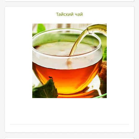
Тайский чай