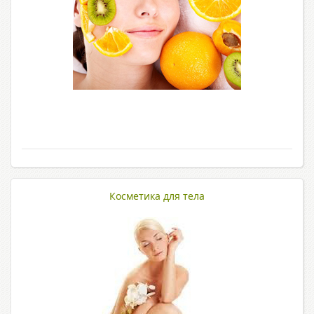
Косметика для тела