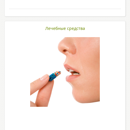
Лечебные средства