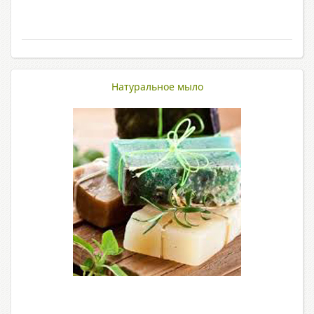
Натуральное мыло