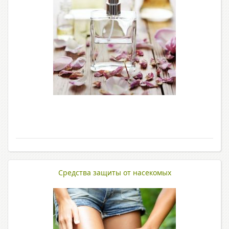
Средства защиты от насекомых