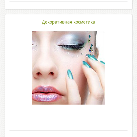
Декоративная косметика