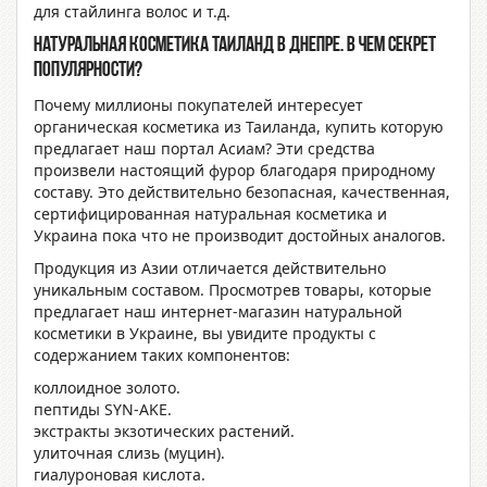
для стайлинга волос и т.д.
Натуральная косметика Таиланд в Днепре
. В чем секрет
популярности?
Почему миллионы покупателей интересует
органическая косметика из Таиланда, купить
которую
предлагает наш портал
Асиам
? Эти средства
произвели настоящий фурор благодаря природному
составу. Это действительно безопасная, качественная,
сертифицированная
натуральная косметика и
Украина
пока что не производит достойных аналогов.
Продукция из Азии отличается действительно
уникальным составом. Просмотрев товары, которые
предлагает наш
интернет-магазин натуральной
косметики в Украине
, вы увидите продукты с
содержанием таких компонентов:
коллоидное золото.
пептиды SYN-AKE.
экстракты экзотических растений.
улиточная слизь (муцин).
гиалуроновая кислота.