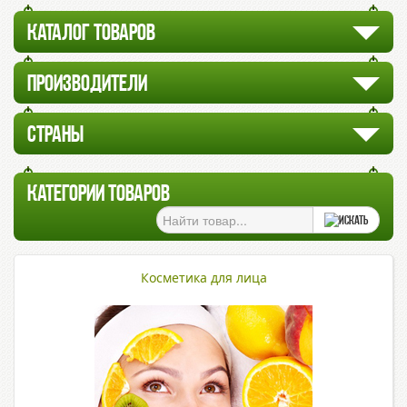
КАТАЛОГ ТОВАРОВ
ПРОИЗВОДИТЕЛИ
СТРАНЫ
КАТЕГОРИИ ТОВАРОВ
Косметика для лица