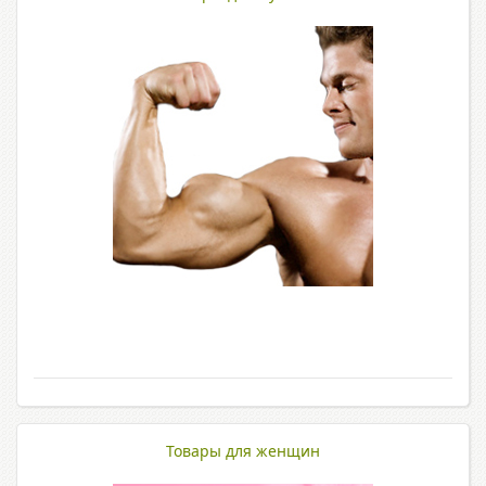
Товары для женщин