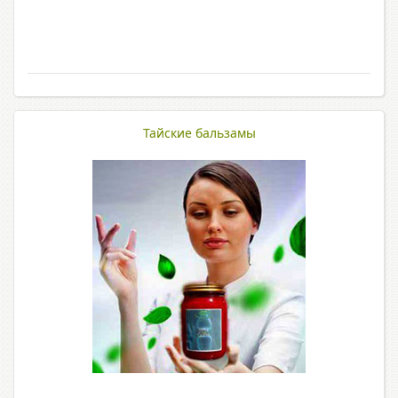
Тайские бальзамы