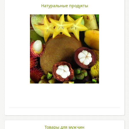
Натуральные продукты
Товары для мужчин