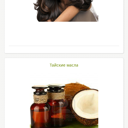
Тайские масла