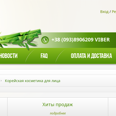
Вход
/
Ре
+38 (093)8906209 VIBER
НОВОСТИ
FAQ
ОПЛАТА И ДОСТАВКА
Корейская косметика для лица
Хиты продаж
подробнее