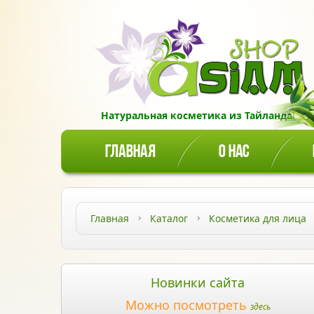
Натуральная косметика из Тайланда!
ГЛАВНАЯ
О НАС
Главная
Каталог
Косметика для лица
Новинки сайта
Можно посмотреть
здесь