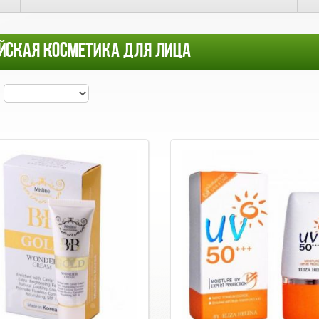
ЙСКАЯ КОСМЕТИКА ДЛЯ ЛИЦА