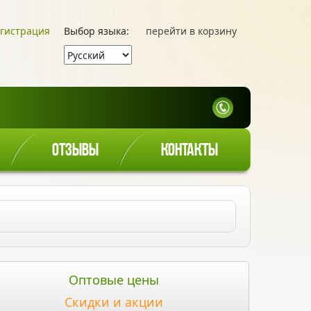
гистрация
Выбор языка:
перейти в корзину
ОТЗЫВЫ
КОНТАКТЫ
Оптовые цены
Скидки и акции