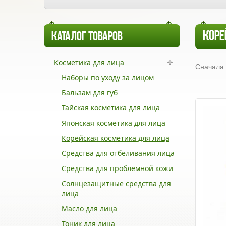
КОРЕ
КАТАЛОГ ТОВАРОВ
Косметика для лица
Сначала:
Наборы по уходу за лицом
Бальзам для губ
Тайская косметика для лица
Японская косметика для лица
Корейская косметика для лица
Средства для отбеливания лица
Средства для проблемной кожи
Солнцезащитные средства для
лица
Масло для лица
Тоник для лица