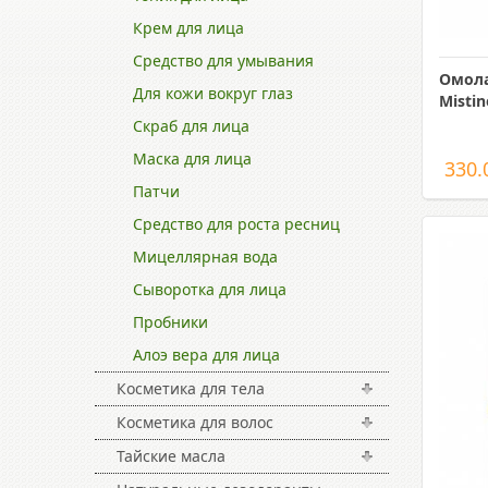
Крем для лица
Средство для умывания
Омол
Для кожи вокруг глаз
Misti
Скраб для лица
Маска для лица
330.
Патчи
Средство для роста ресниц
Мицеллярная вода
Сыворотка для лица
Пробники
Алоэ вера для лица
Косметика для тела
Косметика для волос
Тайские масла