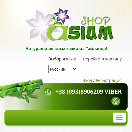
Натуральная косметика из Тайланда!
Выбор языка:
перейти в корзину
Вход
/
Регистрация
+38 (093)8906209 VIBER