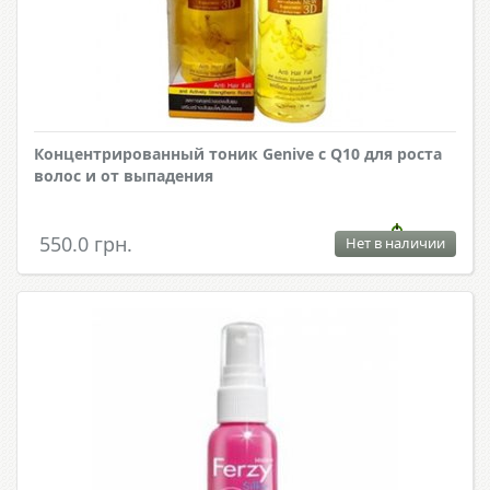
Концентрированный тоник Genive с Q10 для роста
волос и от выпадения
550.0 грн.
Нет в наличии