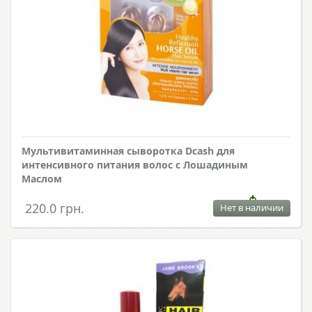
Мультивитаминная сыворотка Dcash для
интенсивного питания волос с Лошадиным
Маслом
220.0 грн.
Нет в наличии