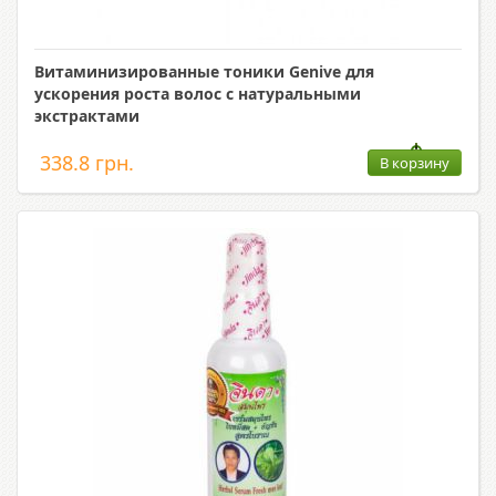
Витаминизированные тоники Genive для
ускорения роста волос с натуральными
экстрактами
338.8 грн.
В корзину