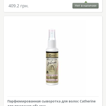
409.2 грн.
Нет в наличии
Парфюмированная сыворотка для волос Catherine
для придания объема