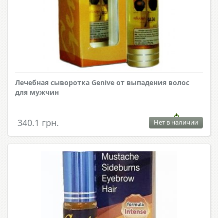
Лечебная сыворотка Genive от выпадения волос
для мужчин
340.1 грн.
Нет в наличии