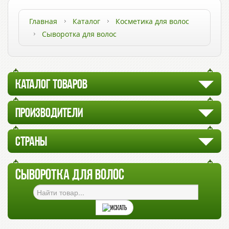
Главная
Каталог
Косметика для волос
Сыворотка для волос
КАТАЛОГ ТОВАРОВ
ПРОИЗВОДИТЕЛИ
СТРАНЫ
СЫВОРОТКА ДЛЯ ВОЛОС