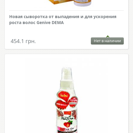
Новая сыворотка от выпадения и для ускорения
роста волос Genive DEMA
454.1 грн.
Нет в наличии