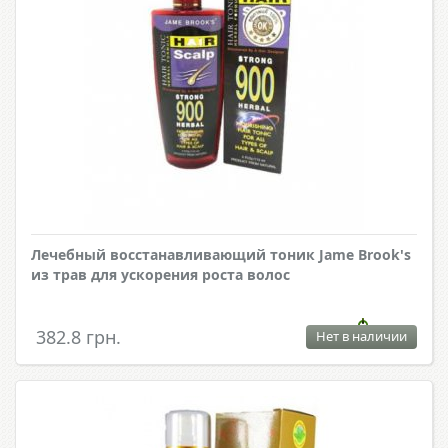
Лечебный восстанавливающий тоник Jame Brook's
из трав для ускорения роста волос
382.8 грн.
Нет в наличии