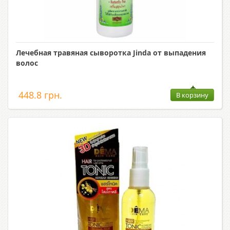
Лечебная травяная сыворотка Jinda от выпадения
волос
448.8 грн.
В корзину