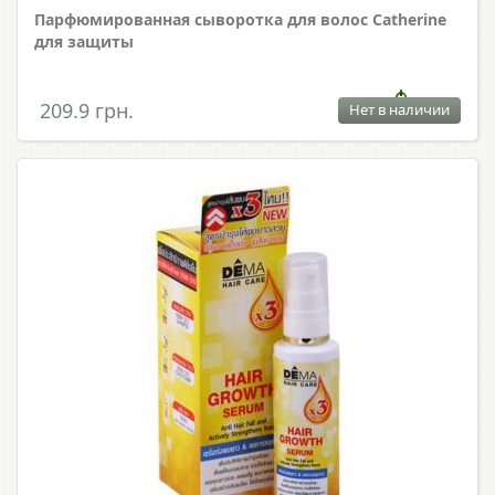
Парфюмированная сыворотка для волос Catherine
для защиты
209.9 грн.
Нет в наличии