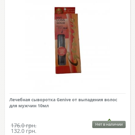
Лечебная сыворотка Genive от выпадения волос
для мужчин 10мл
Нет в наличии
176.0 грн.
132.0 грн.