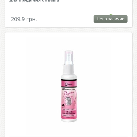
209.9 грн.
Нет в наличии