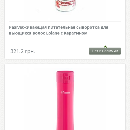
Разглаживающая питательная сыворотка для
вьющихся волос Lolane с Кератином
321.2 грн.
Нет в наличии