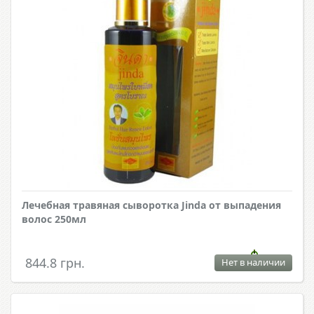
Лечебная травяная сыворотка Jinda от выпадения
волос 250мл
844.8 грн.
Нет в наличии