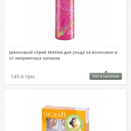
Шелковый спрей Mistine для ухода за волосами и
от неприятных запахов
149.6 грн.
Нет в наличии