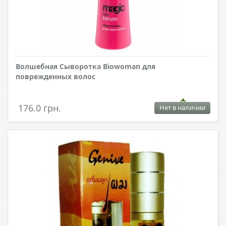
Волшебная Сыворотка Biowoman для
поврежденных волос
176.0 грн.
Нет в наличии