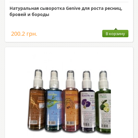
Натуральная сыворотка Genive для роста ресниц,
бровей и бороды
200.2 грн.
В корзину