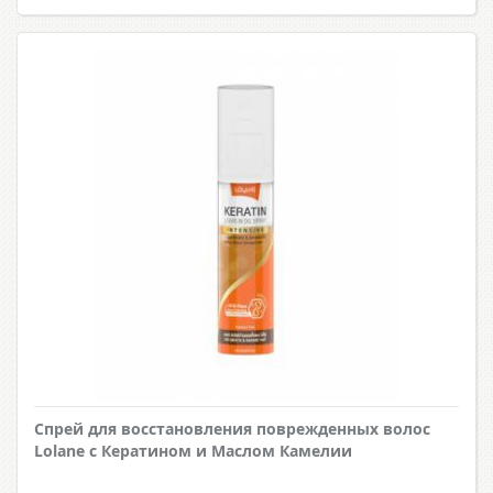
Спрей для восстановления поврежденных волос
Lolane с Кератином и Маслом Камелии