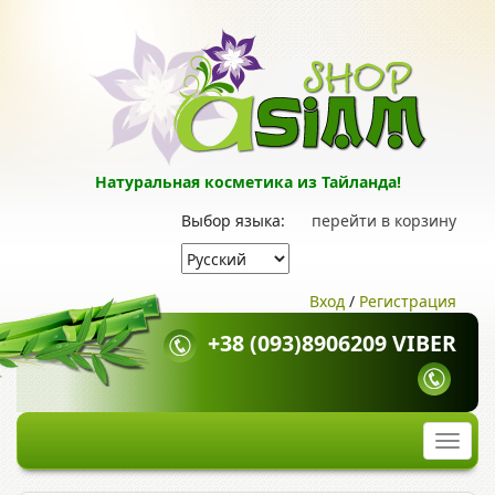
Натуральная косметика из Тайланда!
Выбор языка:
перейти в корзину
Вход
/
Регистрация
+38 (093)8906209 VIBER