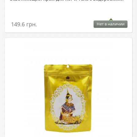
149.6 грн.
Нет в наличии