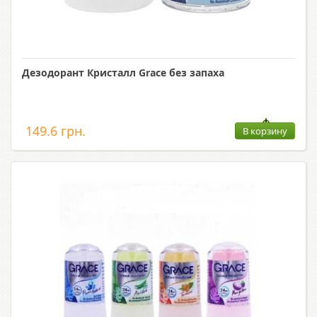
Дезодорант Кристалл Grace без запаха
149.6 грн.
В корзину