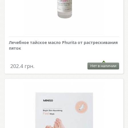
Лечебное тайское масло Phurita от растрескивания
пяток
202.4 грн.
Нет в наличии