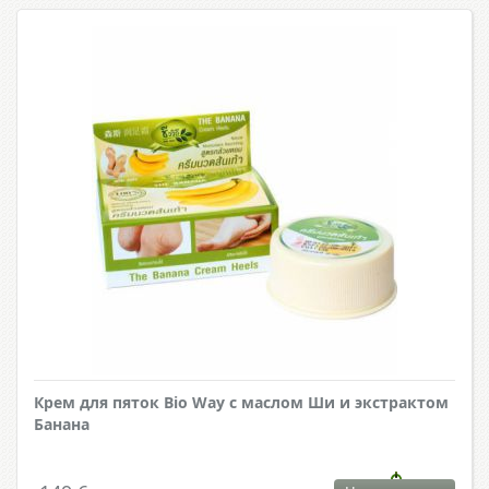
Крем для пяток Bio Way с маслом Ши и экстрактом
Банана