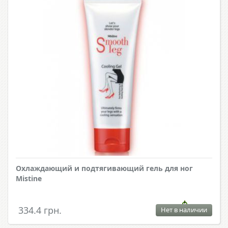
Охлаждающий и подтягивающий гель для ног
Mistine
334.4 грн.
Нет в наличии