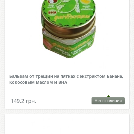
Бальзам от трещин на пятках с экстрактом Банана,
Кокосовым маслом и BHA
149.2 грн.
Нет в наличии