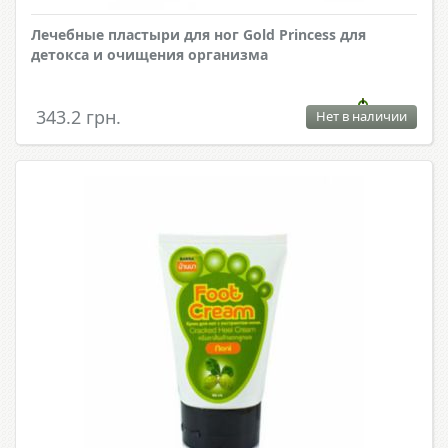
Лечебные пластыри для ног Gold Princess для
детокса и очищения организма
343.2 грн.
Нет в наличии