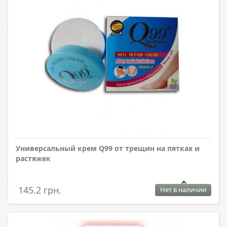
Универсальный крем Q99 от трещин на пятках и
растяжек
145.2 грн.
Нет в наличии