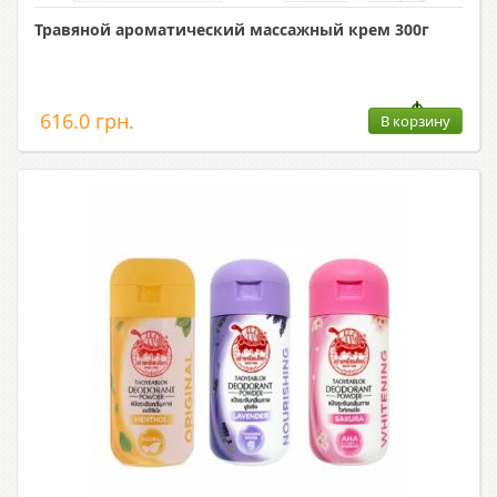
Травяной ароматический массажный крем 300г
616.0 грн.
В корзину