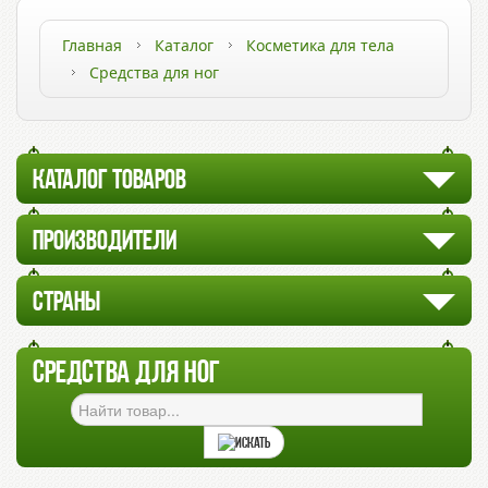
Главная
Каталог
Косметика для тела
Средства для ног
КАТАЛОГ ТОВАРОВ
ПРОИЗВОДИТЕЛИ
СТРАНЫ
СРЕДСТВА ДЛЯ НОГ