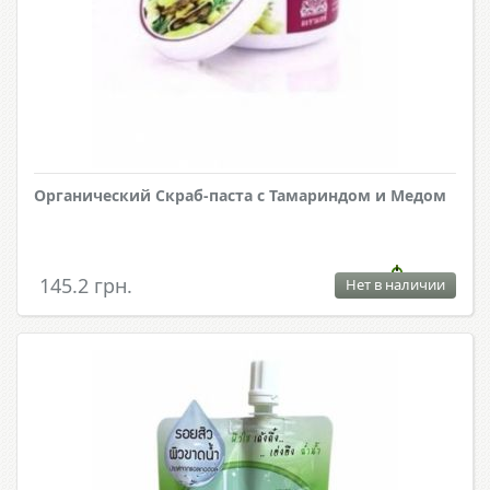
Органический Скраб-паста с Тамариндом и Медом
145.2 грн.
Нет в наличии