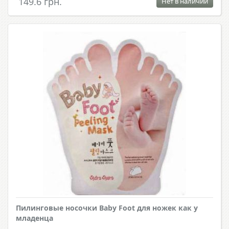
149.6 грн.
Нет в наличии
Пилинговые носочки Baby Foot для ножек как у
младенца