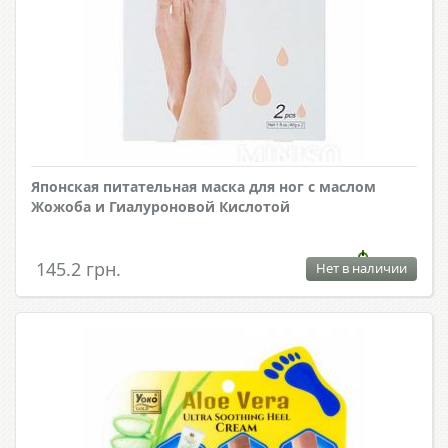
Японская питательная маска для ног с маслом
Жожоба и Гиалуроновой Кислотой
145.2 грн.
Нет в наличии