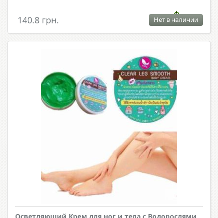
140.8 грн.
Нет в наличии
Осветляющий Крем для ног и тела с Водорослями