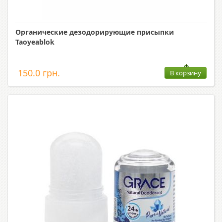
Органические дезодорирующие присыпки
Taoyeablok
150.0 грн.
В корзину