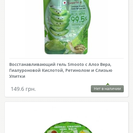
Восстанавливающий гель Smooto с Алоэ Вера,
Гиалуроновой Кислотой, Ретинолом и Слизью
Улитки
149.6 грн.
Нет в наличии