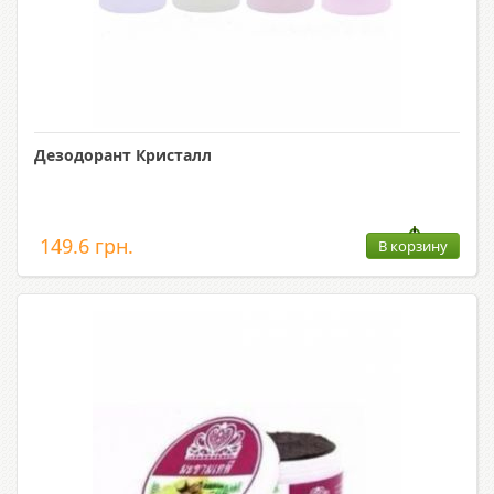
Дезодорант Кристалл
149.6 грн.
В корзину