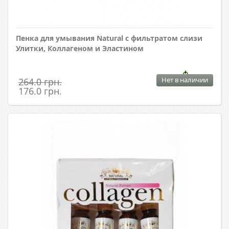
Пенка для умывания Natural с фильтратом слизи
Улитки, Коллагеном и Эластином
Нет в наличии
264.0 грн.
176.0 грн.