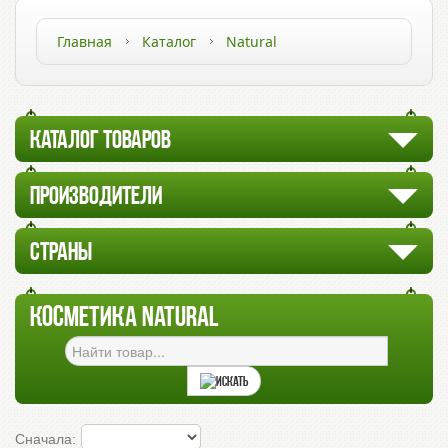
Главная
Каталог
Natural
КАТАЛОГ ТОВАРОВ
ПРОИЗВОДИТЕЛИ
СТРАНЫ
КОСМЕТИКА NATURAL
Сначала: