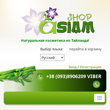
Натуральная косметика из Тайланда!
Выбор языка:
перейти в корзину
Вход
/
Регистрация
+38 (093)8906209 VIBER