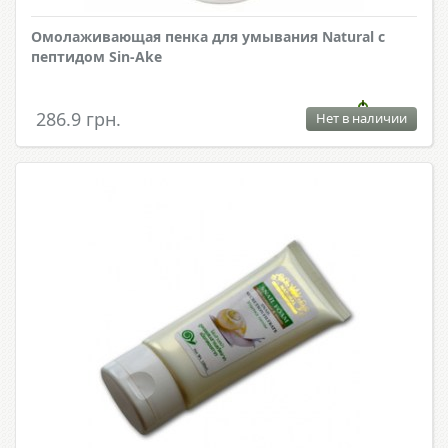
Омолаживающая пенка для умывания Natural с
пептидом Sin-Ake
286.9 грн.
Нет в наличии