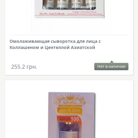
Омолаживающая сыворотка для лица с
Коллашеном и Центеллой Азиатской
255.2 грн.
Нет в наличии