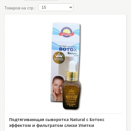
Товаров на стр.:
Подтягивающая сыворотка Natural с Ботокс
эффектом и фильтратом слизи Улитки