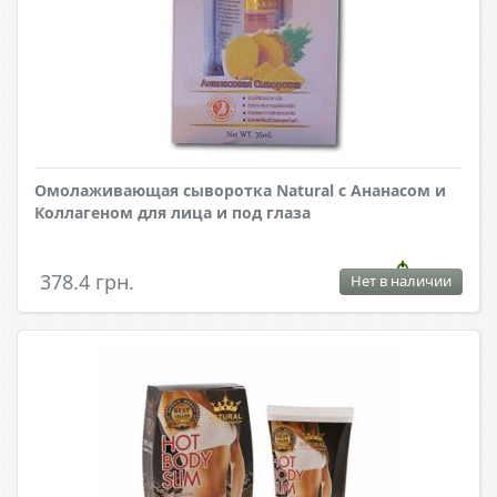
Омолаживающая сыворотка Natural с Ананасом и
Коллагеном для лица и под глаза
378.4 грн.
Нет в наличии