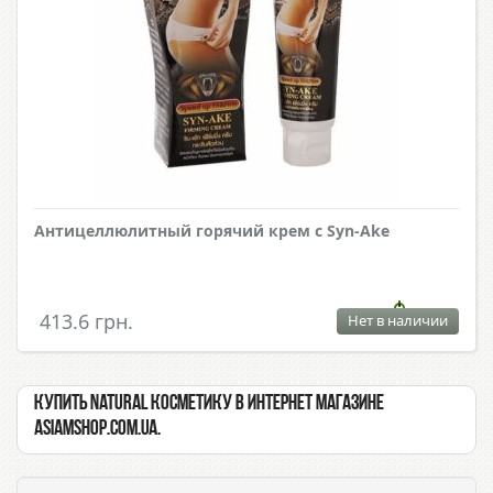
Антицеллюлитный горячий крем с Syn-Ake
413.6 грн.
Нет в наличии
Купить Natural косметику в интернет магазине
Asiamshop.com.ua.