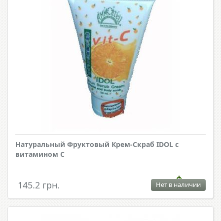
Натуральный Фруктовый Крем-Скраб IDOL с
витамином С
145.2 грн.
Нет в наличии