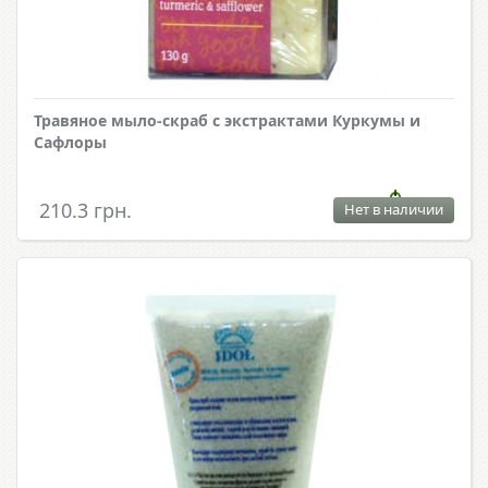
Травяное мыло-скраб с экстрактами Куркумы и
Сафлоры
210.3 грн.
Нет в наличии