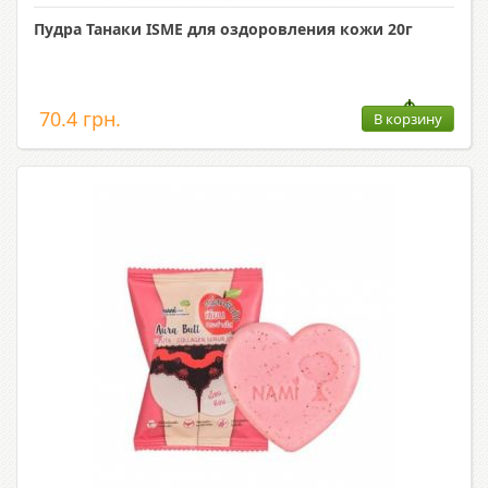
Пудра Танаки ISME для оздоровления кожи 20г
70.4 грн.
В корзину