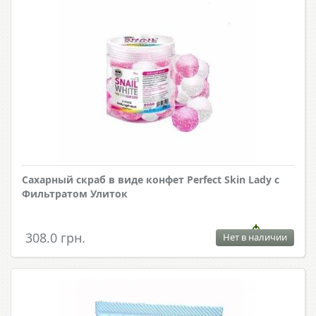
Сахарный скраб в виде конфет Perfect Skin Lady с
Фильтратом Улиток
308.0 грн.
Нет в наличии