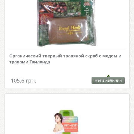
Органический твердый травяной скраб с медом и
травами Таиланда
105.6 грн.
Нет в наличии