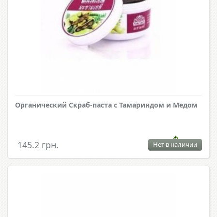
Органический Скраб-паста с Тамариндом и Медом
145.2 грн.
Нет в наличии