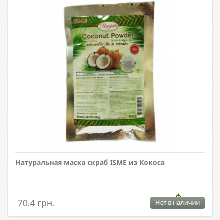
Натуральная маска скраб ISME из Кокоса
70.4 грн.
Нет в наличии