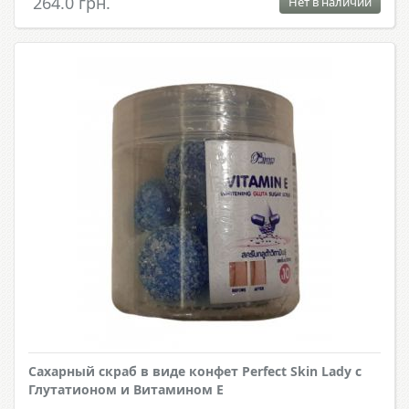
264.0 грн.
Нет в наличии
Сахарный скраб в виде конфет Perfect Skin Lady с
Глутатионом и Витамином Е