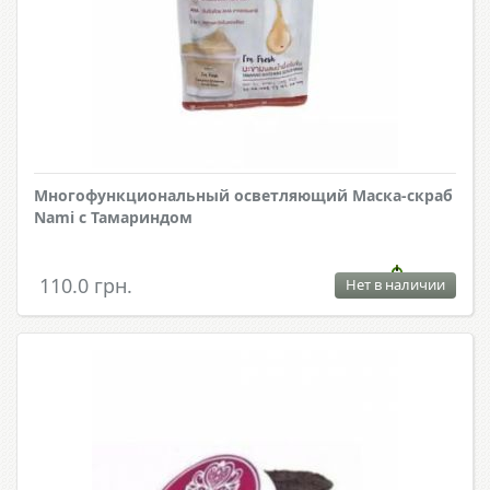
Многофункциональный осветляющий Маска-скраб
Nami с Тамариндом
110.0 грн.
Нет в наличии