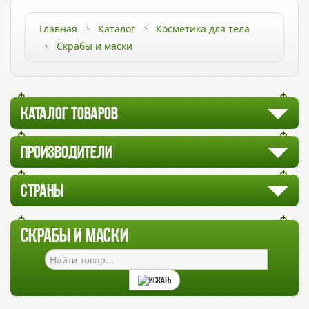
Главная
Каталог
Косметика для тела
Скрабы и маски
КАТАЛОГ ТОВАРОВ
ПРОИЗВОДИТЕЛИ
СТРАНЫ
СКРАБЫ И МАСКИ