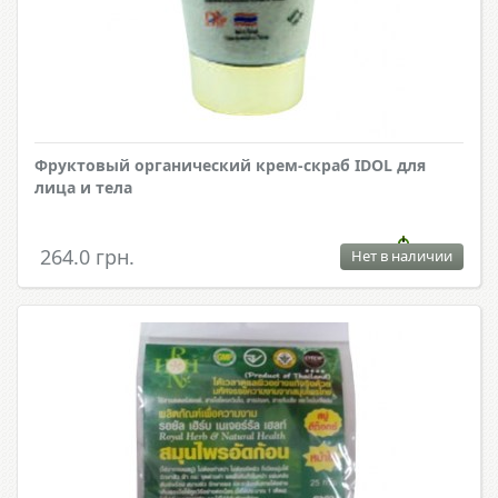
Фруктовый органический крем-скраб IDOL для
лица и тела
264.0 грн.
Нет в наличии