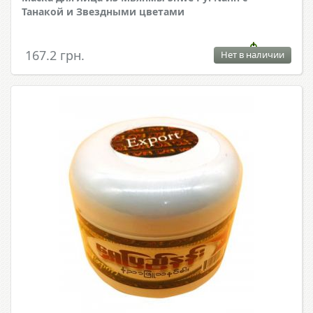
Танакой и Звездными цветами
167.2 грн.
Нет в наличии