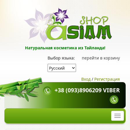
Натуральная косметика из Тайланда!
Выбор языка:
перейти в корзину
Вход
/
Регистрация
+38 (093)8906209 VIBER