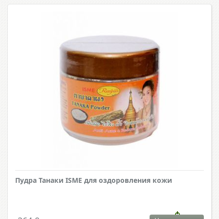
Пудра Танаки ISME для оздоровления кожи