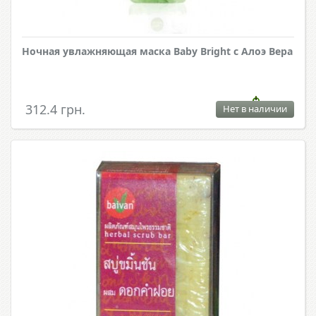
Ночная увлажняющая маска Baby Bright с Алоэ Вера
312.4 грн.
Нет в наличии