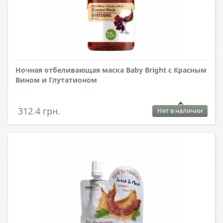
Ночная отбеливающая маска Baby Bright с Красным
Вином и Глутатионом
312.4 грн.
Нет в наличии