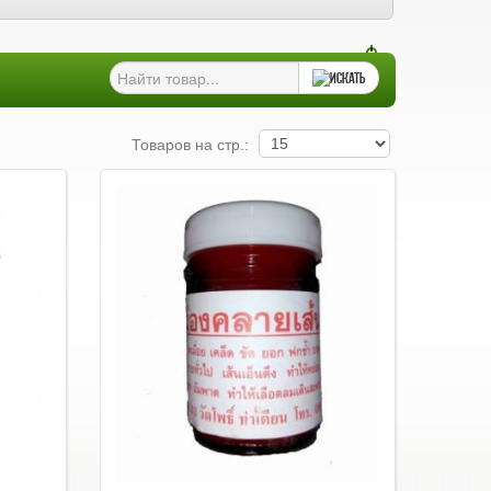
Товаров на стр.: