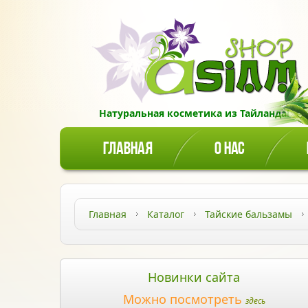
Натуральная косметика из Тайланда!
ГЛАВНАЯ
О НАС
Главная
Каталог
Тайские бальзамы
Новинки сайта
Можно посмотреть
здесь