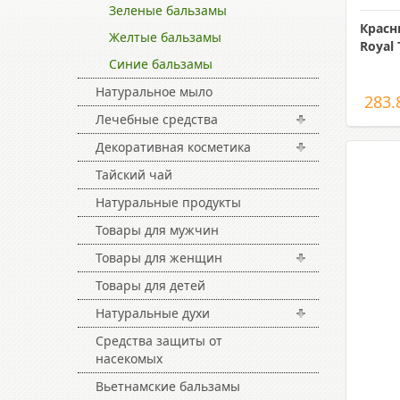
Зеленые бальзамы
Красн
Желтые бальзамы
Royal 
Синие бальзамы
Натуральное мыло
283.
Лечебные средства
Декоративная косметика
Тайский чай
Натуральные продукты
Товары для мужчин
Товары для женщин
Товары для детей
Натуральные духи
Средства защиты от
насекомых
Вьетнамские бальзамы