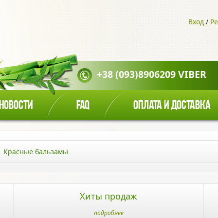
Вход
/
Ре
+38 (093)8906209 VIBER
НОВОСТИ
FAQ
ОПЛАТА И ДОСТАВКА
Красные бальзамы
Хиты продаж
подробнее