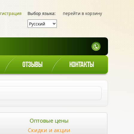
гистрация
Выбор языка:
перейти в корзину
ОТЗЫВЫ
КОНТАКТЫ
Оптовые цены
Скидки и акции