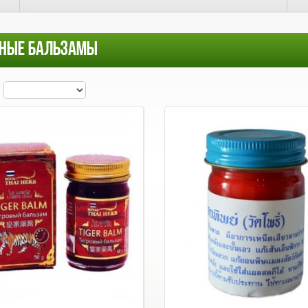
СНЫЕ БАЛЬЗАМЫ