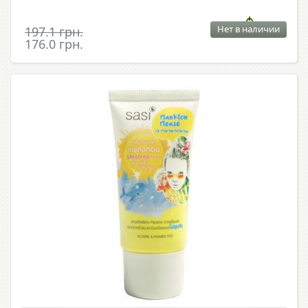
Нет в наличии
197.1 грн.
176.0 грн.