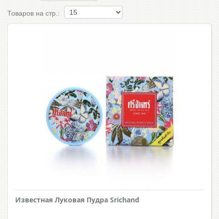
Товаров на стр.:
Известная Луковая Пудра Srichand