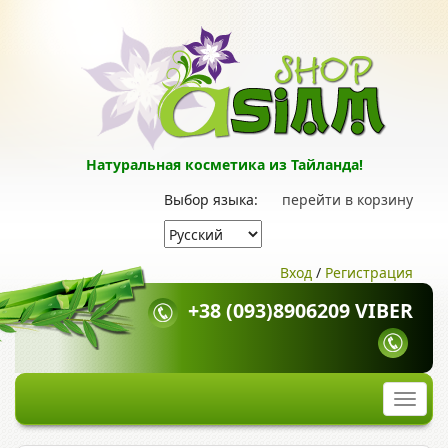
Натуральная косметика из Тайланда!
Выбор языка:
перейти в корзину
Вход
/
Регистрация
+38 (093)8906209 VIBER