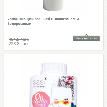
Увлажняющий гель Sasi c Планктоном и
Водорослями
Нет в наличии
404.8 грн.
228.8 грн.