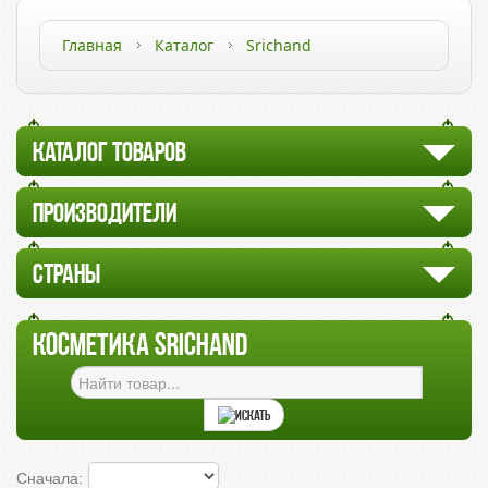
Главная
Каталог
Srichand
КАТАЛОГ ТОВАРОВ
ПРОИЗВОДИТЕЛИ
СТРАНЫ
КОСМЕТИКА SRICHAND
Сначала: