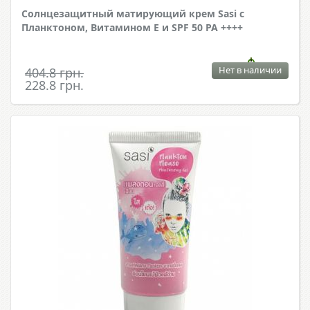
Солнцезащитный матирующий крем Sasi c
Планктоном, Витамином Е и SPF 50 PA ++++
Нет в наличии
404.8 грн.
228.8 грн.