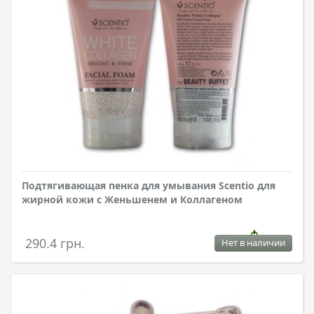
Подтягивающая пенка для умывания Scentio для
жирной кожи с Женьшенем и Коллагеном
290.4 грн.
Нет в наличии