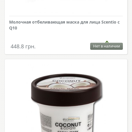
Молочная отбеливающая маска для лица Scentio с
Q10
448.8 грн.
Нет в наличии