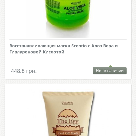
Восстанавливающая маска Scentio с Алоэ Вера и
Гиалуроновой Кислотой
448.8 грн.
Нет в наличии