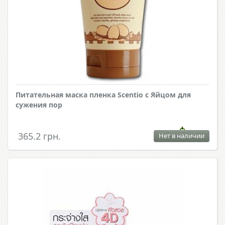
Питательная маска пленка Scentio с Яйцом для
сужения пор
365.2 грн.
Нет в наличии