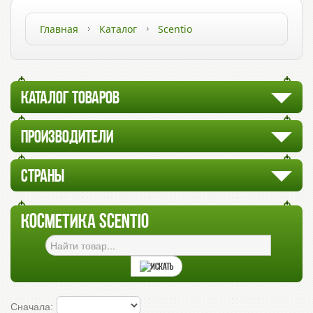
Главная
Каталог
Scentio
КАТАЛОГ ТОВАРОВ
ПРОИЗВОДИТЕЛИ
СТРАНЫ
КОСМЕТИКА SCENTIO
Сначала: