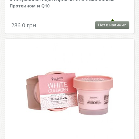
Протеином и Q10
286.0 грн.
Нет в наличии