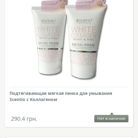
Подтягивающая мягкая пенка для умывания
Scentio с Коллагеном
290.4 грн.
Нет в наличии