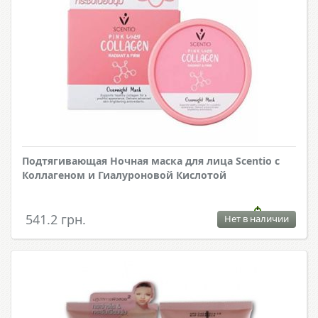
Подтягивающая Ночная маска для лица Scentio с
Коллагеном и Гиалуроновой Кислотой
541.2 грн.
Нет в наличии