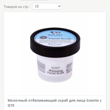
Товаров на стр.:
Молочный отбеливающий скраб для лица Scentio с
Q10