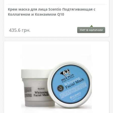
Крем маска для лица Scentio Подтягивающая с
Коллагеном и Коэнзимом Q10
435.6 грн.
Нет в наличии