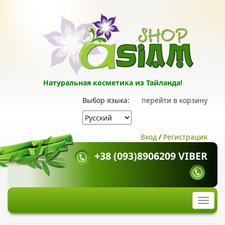
Натуральная косметика из Тайланда!
Выбор языка:
перейти в корзину
Вход
/
Регистрация
+38 (093)8906209 VIBER