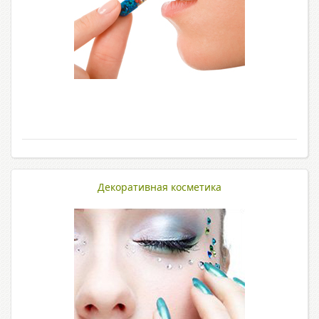
Декоративная косметика