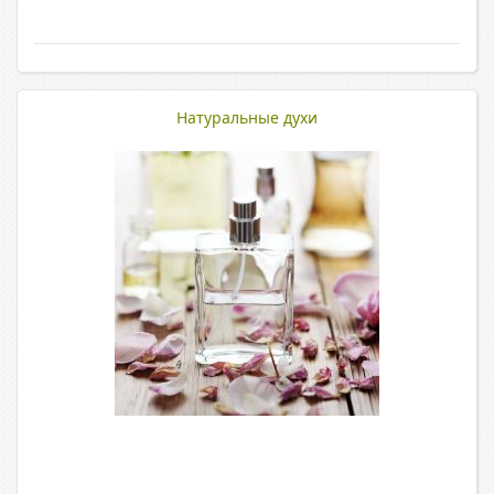
Натуральные духи