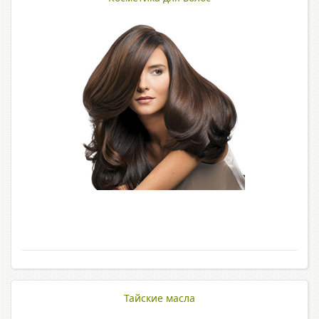
Тайские масла