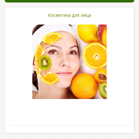
Косметика для лица