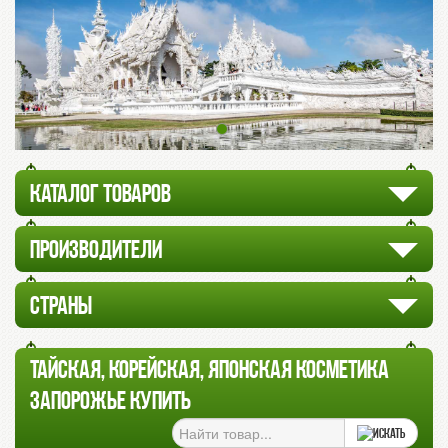
КАТАЛОГ ТОВАРОВ
ПРОИЗВОДИТЕЛИ
СТРАНЫ
ТАЙСКАЯ, КОРЕЙСКАЯ, ЯПОНСКАЯ КОСМЕТИКА
ЗАПОРОЖЬЕ КУПИТЬ