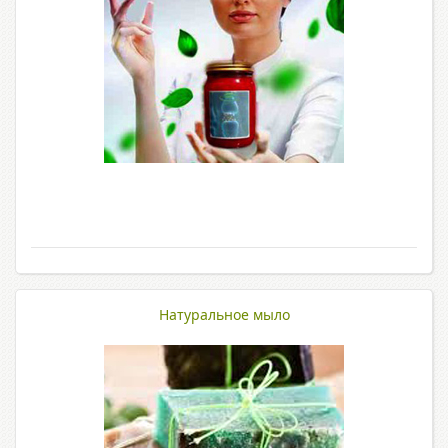
Натуральное мыло