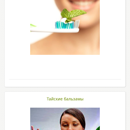
Тайские бальзамы