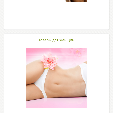
Товары для женщин