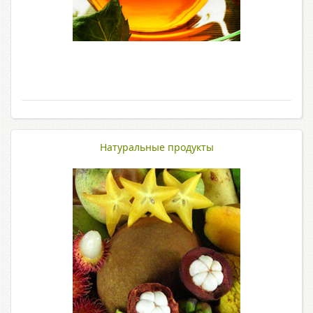
Натуральные продукты