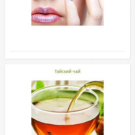
Тайский чай