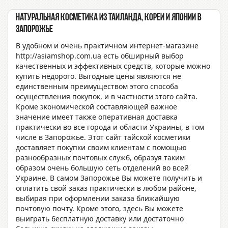
Натуральная косметика из Таиланда, Кореи и Японии в
Запорожье
В удобном и очень практичном интернет-магазине
http://asiamshop.com.ua есть обширный выбор
качественных и эффективных средств, которые можно
купить недорого. Выгодные цены являются не
единственным преимуществом этого способа
осуществления покупок, и в частности этого сайта.
Кроме экономической составляющей важное
значение имеет также оперативная доставка
практически во все города и области Украины, в том
числе в Запорожье. Этот сайт тайской косметики
доставляет покупки своим клиентам с помощью
разнообразных почтовых служб, образуя таким
образом очень большую сеть отделений во всей
Украине. В самом Запорожье Вы можете получить и
оплатить свой заказ практически в любом районе,
выбирая при оформлении заказа ближайшую
почтовую почту. Кроме этого, здесь Вы можете
выиграть бесплатную доставку или достаточно