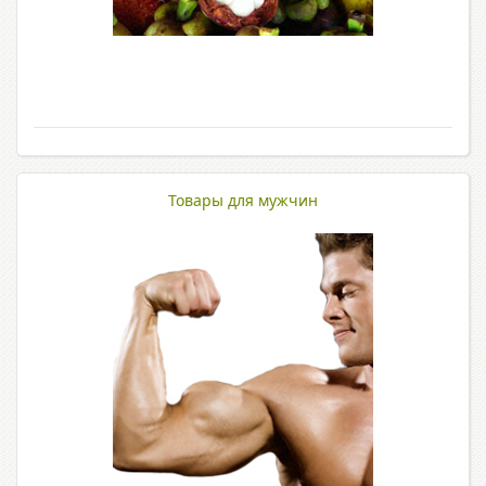
Товары для мужчин