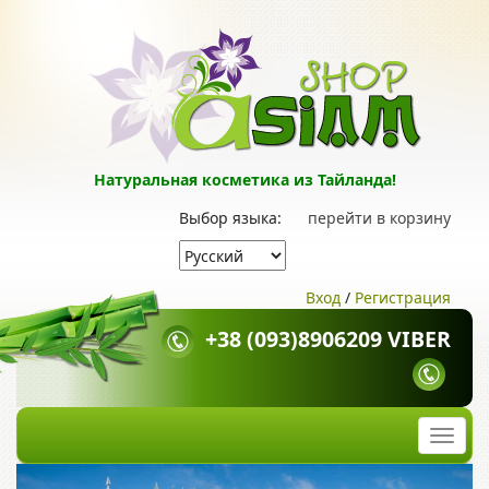
Натуральная косметика из Тайланда!
Выбор языка:
перейти в корзину
Вход
/
Регистрация
+38 (093)8906209 VIBER