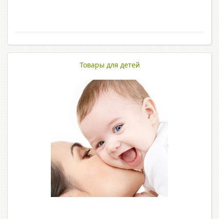
Товары для детей