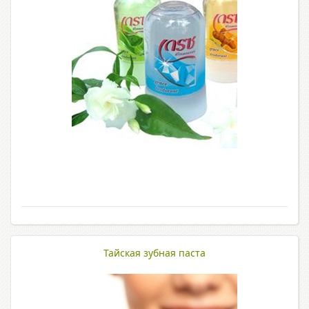
Тайская зубная паста