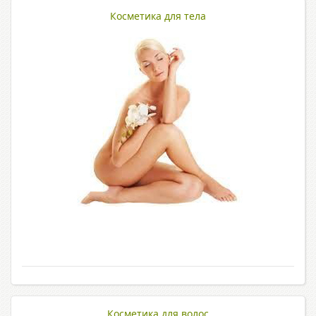
Косметика для тела
Косметика для волос