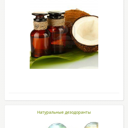
Натуральные дезодоранты