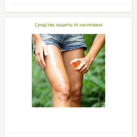
Средства защиты от насекомых