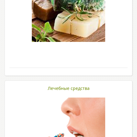
Лечебные средства