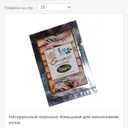
Товаров на стр.:
Натуральный порошок Женьшеня для омоложения
кожи