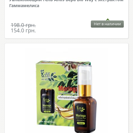
Гаммамелиса
Нет в наличии
198.0 грн.
154.0 грн.