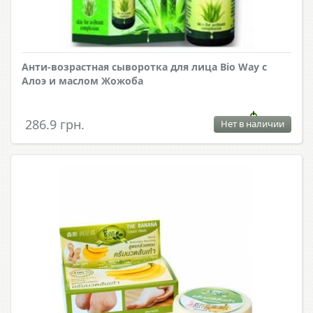
Анти-возрастная сыворотка для лица Bio Way с
Алоэ и маслом Жожоба
286.9 грн.
Нет в наличии