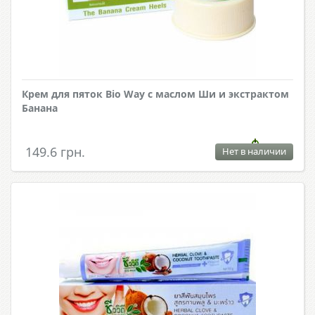
Крем для пяток Bio Way с маслом Ши и экстрактом
Банана
149.6 грн.
Нет в наличии