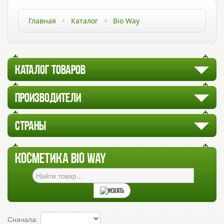
Главная
Каталог
Bio Way
КАТАЛОГ ТОВАРОВ
ПРОИЗВОДИТЕЛИ
СТРАНЫ
КОСМЕТИКА BIO WAY
Сначала: