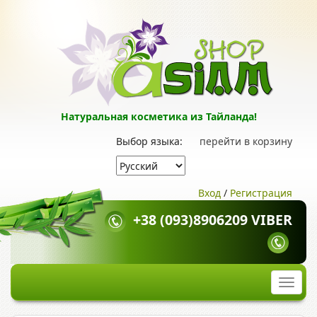
Натуральная косметика из Тайланда!
Выбор языка:
перейти в корзину
Вход
/
Регистрация
+38 (093)8906209 VIBER