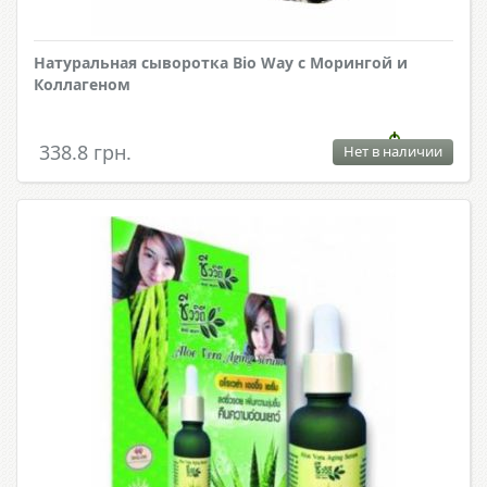
Натуральная сыворотка Bio Way с Морингой и
Коллагеном
338.8 грн.
Нет в наличии