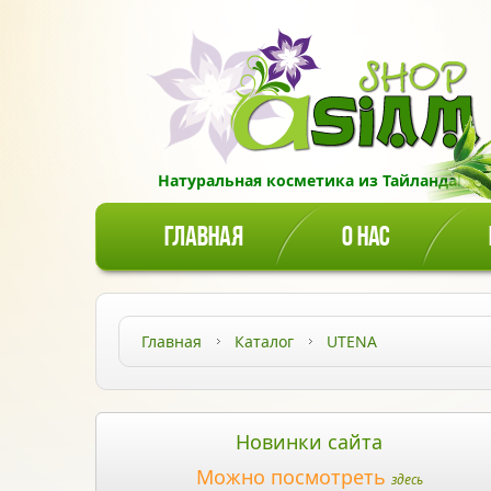
Натуральная косметика из Тайланда!
ГЛАВНАЯ
О НАС
Главная
Каталог
UTENA
Новинки сайта
Можно посмотреть
здесь