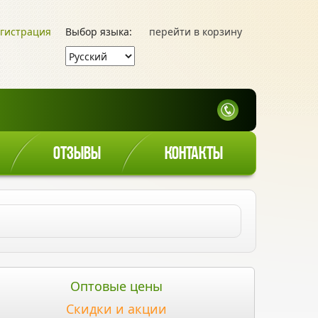
гистрация
Выбор языка:
перейти в корзину
ОТЗЫВЫ
КОНТАКТЫ
Оптовые цены
Скидки и акции