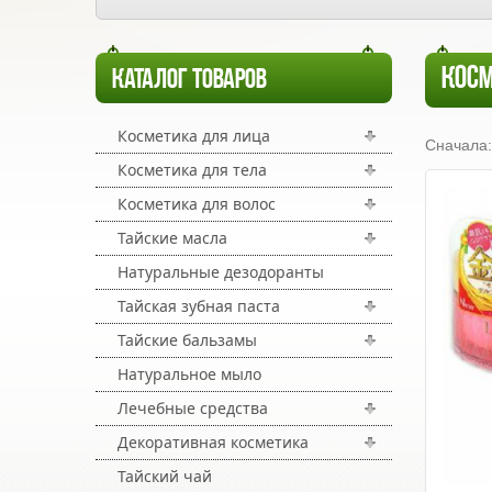
КОСМ
КАТАЛОГ ТОВАРОВ
Косметика для лица
Сначала:
Косметика для тела
Косметика для волос
Тайские масла
Натуральные дезодоранты
Тайская зубная паста
Тайские бальзамы
Натуральное мыло
Лечебные средства
Декоративная косметика
Тайский чай