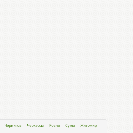
Чернигов
Черкассы
Ровно
Сумы
Житомир