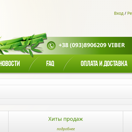
Вход
/
Ре
+38 (093)8906209 VIBER
НОВОСТИ
FAQ
ОПЛАТА И ДОСТАВКА
Хиты продаж
подробнее