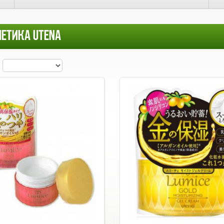
ЕТИКА UTENA