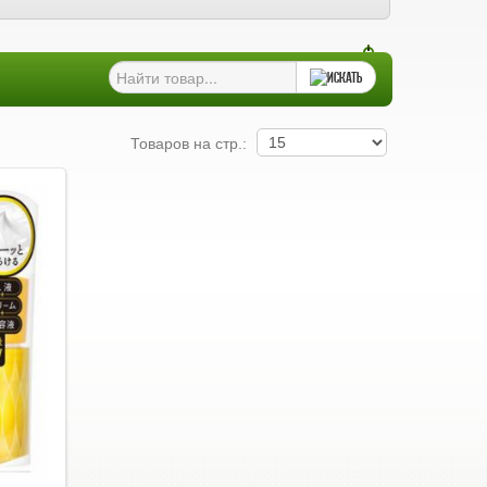
Товаров на стр.: