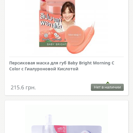
Персиковая маска для губ Baby Bright Morning C
Color с Гиалуроновой Кислотой
215.6 грн.
Нет в наличии