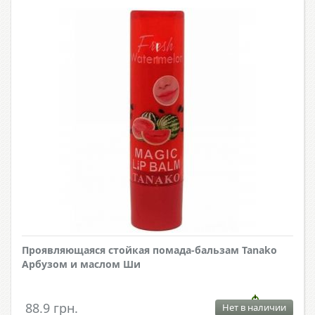
Проявляющаяся стойкая помада-бальзам Tanako
Арбузом и маслом Ши
88.9 грн.
Нет в наличии