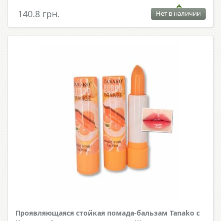
140.8 грн.
Нет в наличии
Проявляющаяся стойкая помада-бальзам Tanako с