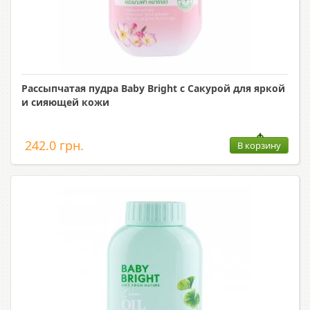
Рассыпчатая пудра Baby Bright с Сакурой для яркой
и сияющей кожи
242.0 грн.
В корзину