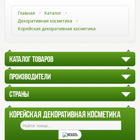
Главная
Каталог
Декоративная косметика
Корейская декоративная косметика
КАТАЛОГ ТОВАРОВ
ПРОИЗВОДИТЕЛИ
СТРАНЫ
КОРЕЙСКАЯ ДЕКОРАТИВНАЯ КОСМЕТИКА