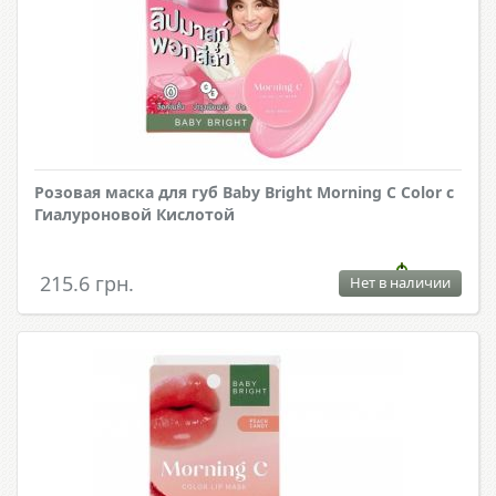
Розовая маска для губ Baby Bright Morning C Color с
Гиалуроновой Кислотой
215.6 грн.
Нет в наличии