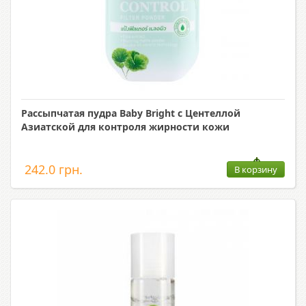
Рассыпчатая пудра Baby Bright с Центеллой
Азиатской для контроля жирности кожи
242.0 грн.
В корзину