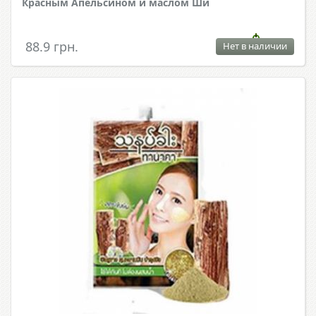
Красным Апельсином и маслом Ши
88.9 грн.
Нет в наличии