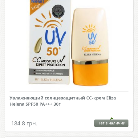
Увлажняющий солнцезащитный CC-крем Eliza
Helena SPF50 PA+++ 30г
184.8 грн.
Нет в наличии