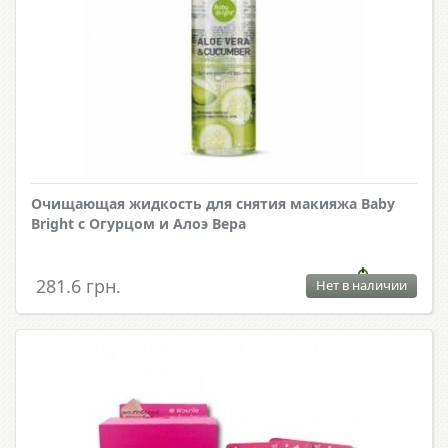
Очищающая жидкость для снятия макияжа Baby
Bright с Огурцом и Алоэ Вера
281.6 грн.
Нет в наличии