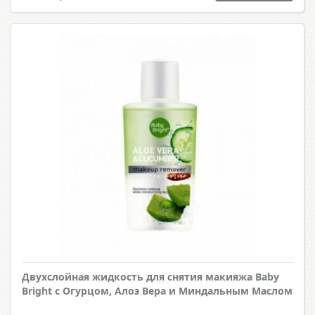
Двухслойная жидкость для снятия макияжа Baby
Bright с Огурцом, Алоэ Вера и Миндальным Маслом