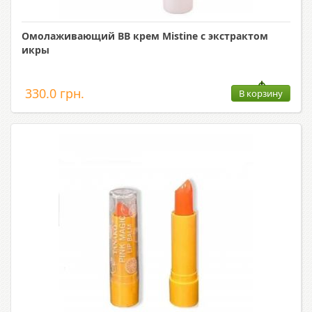
Омолаживающий ВВ крем Mistine с экстрактом
икры
330.0 грн.
В корзину