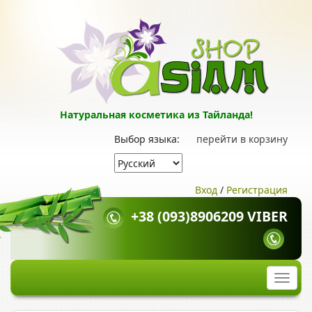
Натуральная косметика из Тайланда!
Выбор языка:
перейти в корзину
Вход
/
Регистрация
+38 (093)8906209 VIBER