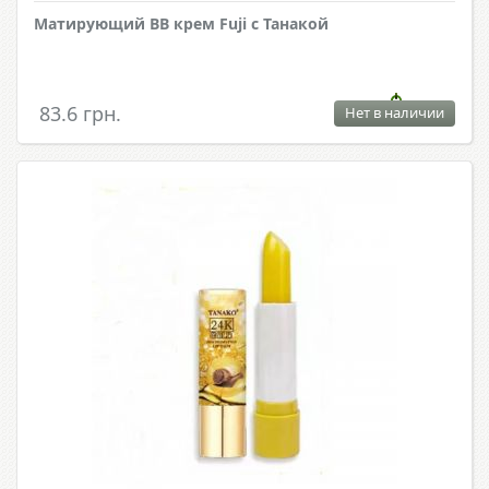
Матирующий ВВ крем Fuji с Танакой
83.6 грн.
Нет в наличии