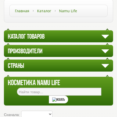
Главная
Каталог
Namu Life
КАТАЛОГ ТОВАРОВ
ПРОИЗВОДИТЕЛИ
СТРАНЫ
КОСМЕТИКА NAMU LIFE
Сначала: