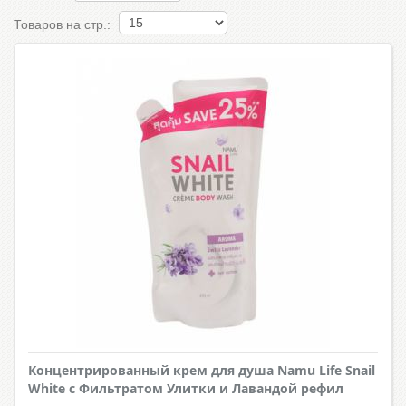
Товаров на стр.:
Концентрированный крем для душа Namu Life Snail
White с Фильтратом Улитки и Лавандой рефил