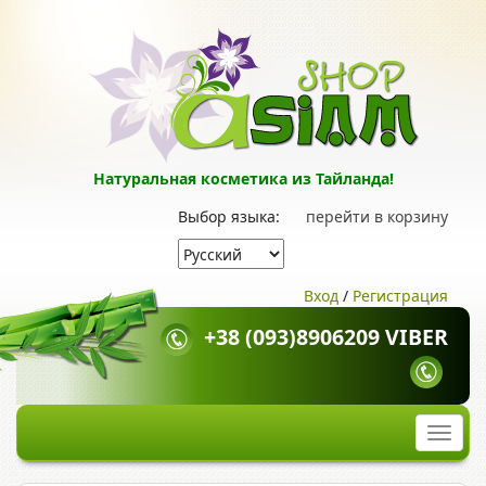
Натуральная косметика из Тайланда!
Выбор языка:
перейти в корзину
Вход
/
Регистрация
+38 (093)8906209 VIBER