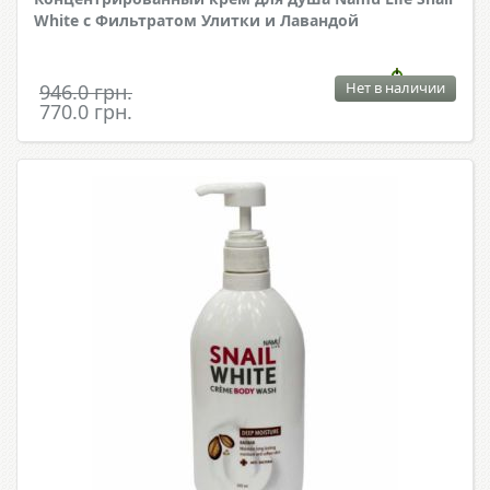
White с Фильтратом Улитки и Лавандой
Нет в наличии
946.0 грн.
770.0 грн.