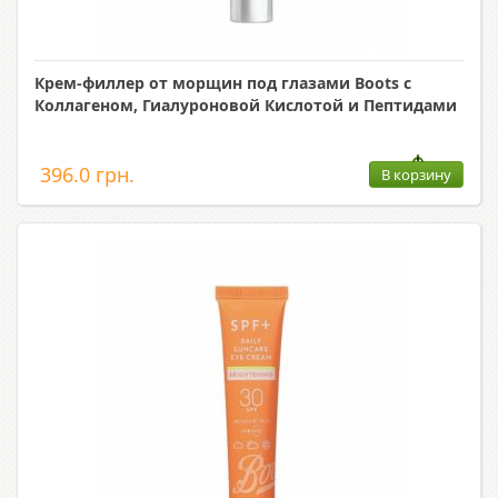
Крем-филлер от морщин под глазами Boots с
Коллагеном, Гиалуроновой Кислотой и Пептидами
396.0 грн.
В корзину