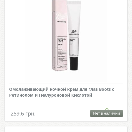
Омолаживающий ночной крем для глаз Boots с
Ретинолом и Гиалуроновой Кислотой
259.6 грн.
Нет в наличии