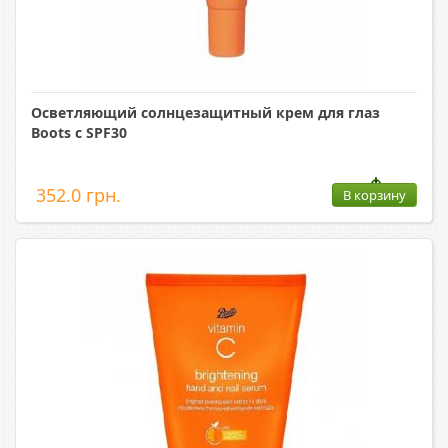
Осветляющий солнцезащитный крем для глаз
Boots с SPF30
352.0 грн.
В корзину