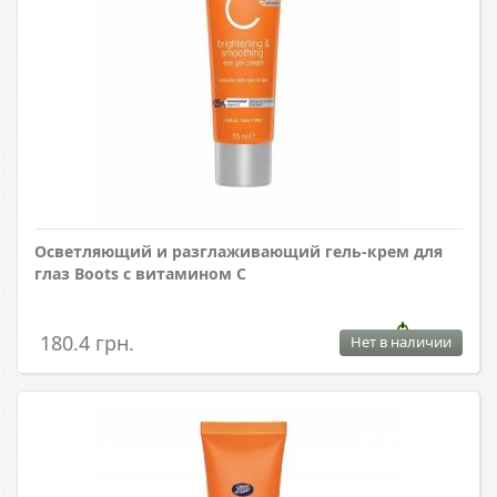
Осветляющий и разглаживающий гель-крем для
глаз Boots с витамином С
180.4 грн.
Нет в наличии