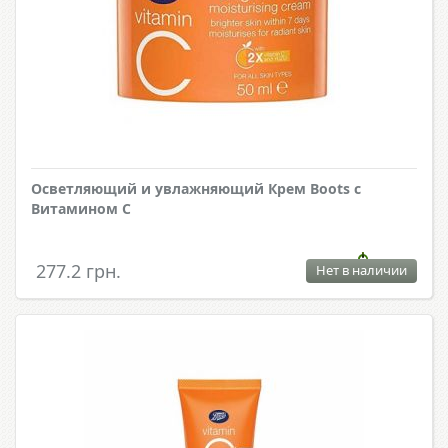
Осветляющий и увлажняющий Крем Boots с
Витамином С
277.2 грн.
Нет в наличии