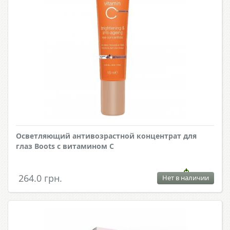
Осветляющий антивозрастной концентрат для
глаз Boots с витамином C
264.0 грн.
Нет в наличии