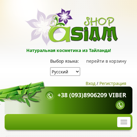
Натуральная косметика из Тайланда!
Выбор языка:
перейти в корзину
Вход
/
Регистрация
+38 (093)8906209 VIBER