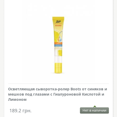
Осветляющая сыворотка-ролер Boots от синяков и
мешков под глазами с Гиалуроновой Кислотой и
Лимоном
189.2 грн.
Нет в наличии