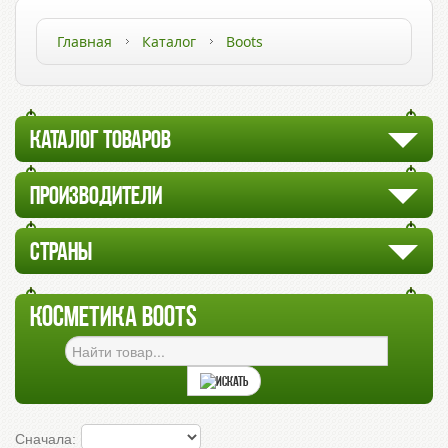
Главная
Каталог
Boots
КАТАЛОГ ТОВАРОВ
ПРОИЗВОДИТЕЛИ
СТРАНЫ
КОСМЕТИКА BOOTS
Сначала: