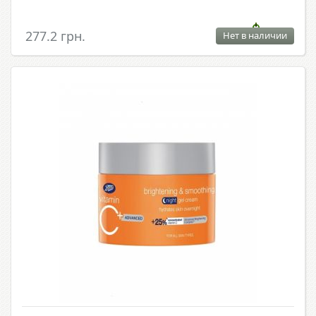
277.2 грн.
Нет в наличии