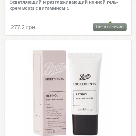
Осветляющий и разглаживающий ночной гель-
крем Boots с витамином С
277.2 грн.
Нет в наличии