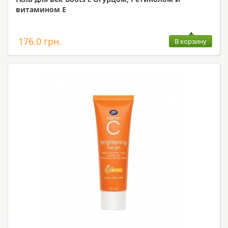
витамином Е
176.0 грн.
В корзину