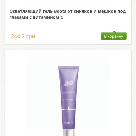
Осветляющий гель Boots от синяков и мешков под
глазами с витамином С
244.2 грн.
В корзину