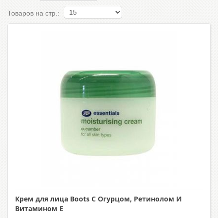
Товаров на стр.:
Крем для лица Boots С Огурцом, Ретинолом И
Витамином Е