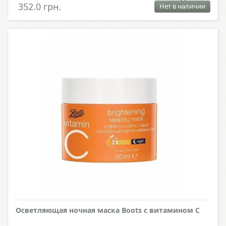
352.0 грн.
Нет в наличии
Осветляющая ночная маска Boots с витамином С