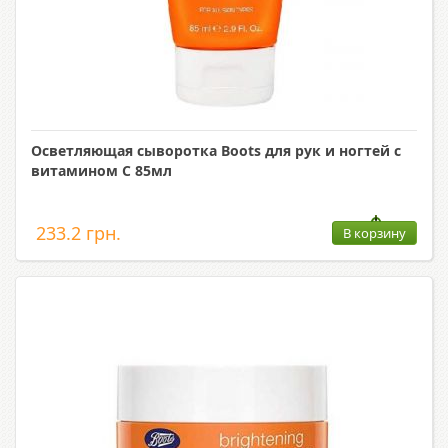
Осветляющая сыворотка Boots для рук и ногтей с
витамином С 85мл
233.2 грн.
В корзину