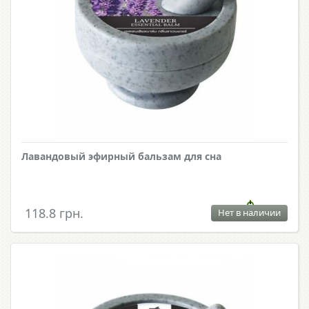
Лавандовый эфирный бальзам для сна
118.8 грн.
Нет в наличии