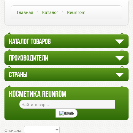
Главная
Каталог
Reunrom
КАТАЛОГ ТОВАРОВ
ПРОИЗВОДИТЕЛИ
СТРАНЫ
КОСМЕТИКА REUNROM
Сначала: