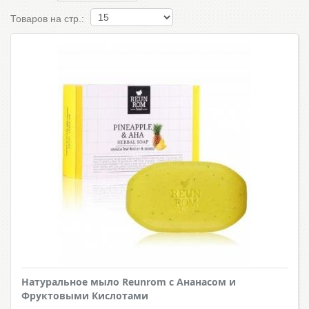
Товаров на стр.:
Натуральное мыло Reunrom с Ананасом и
Фруктовыми Кислотами