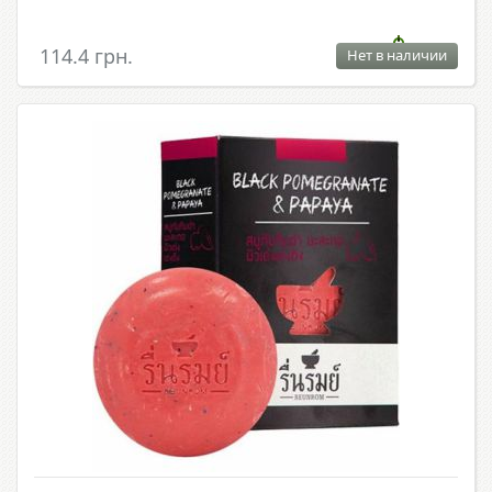
114.4 грн.
Нет в наличии