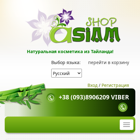
Натуральная косметика из Тайланда!
Выбор языка:
перейти в корзину
Вход
/
Регистрация
+38 (093)8906209 VIBER