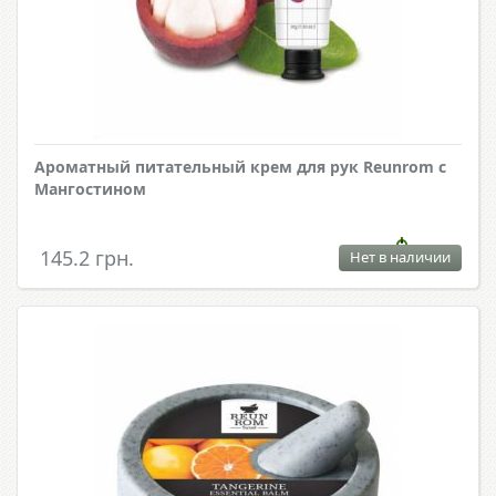
Ароматный питательный крем для рук Reunrom с
Мангостином
145.2 грн.
Нет в наличии