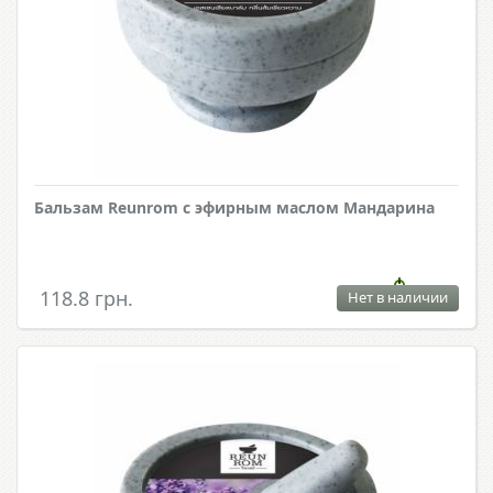
Бальзам Reunrom с эфирным маслом Мандарина
118.8 грн.
Нет в наличии