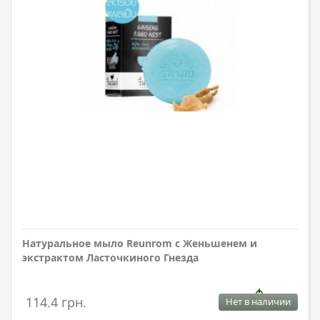
Натуральное мыло Reunrom с Женьшенем и
экстрактом Ласточкиного Гнезда
114.4 грн.
Нет в наличии