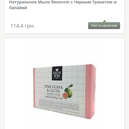
Натуральное Мыло Reunrom с Черным Гранатом и
Папайей
114.4 грн.
Нет в наличии