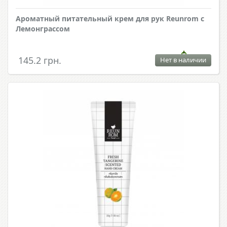
Ароматный питательный крем для рук Reunrom с
Лемонграссом
145.2 грн.
Нет в наличии