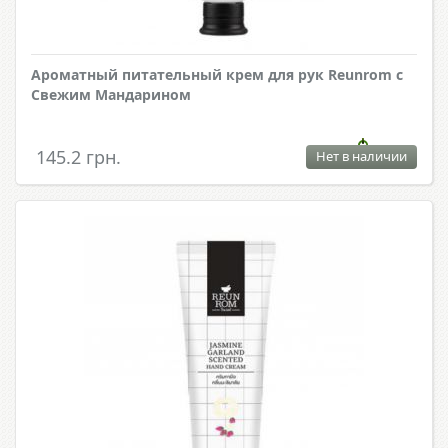
Ароматный питательный крем для рук Reunrom с
Свежим Мандарином
145.2 грн.
Нет в наличии