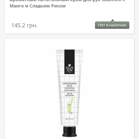
Манго и Сладким Рисом
145.2 грн.
Нет в наличии