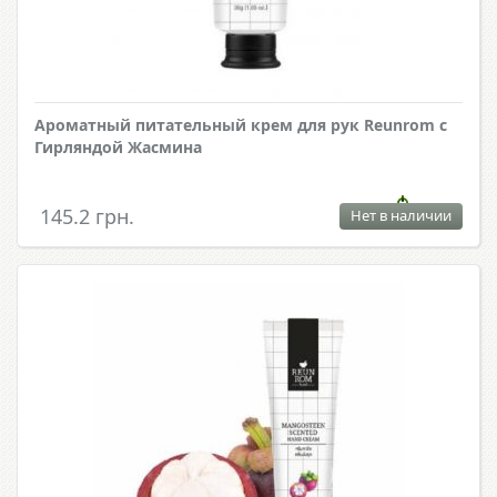
Ароматный питательный крем для рук Reunrom с
Гирляндой Жасмина
145.2 грн.
Нет в наличии