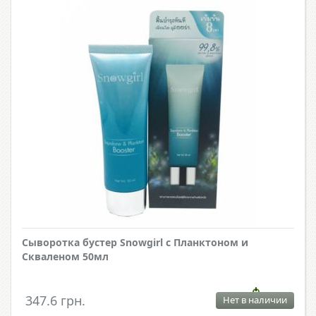
Сыворотка бустер Snowgirl с Планктоном и
Скваленом 50мл
347.6 грн.
Нет в наличии