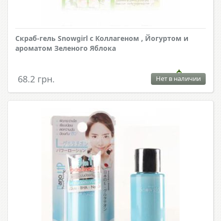
Скраб-гель Snowgirl с Коллагеном , Йогуртом и
ароматом Зеленого Яблока
68.2 грн.
Нет в наличии