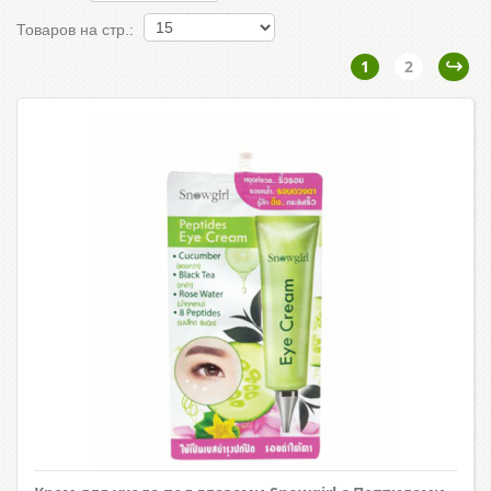
Товаров на стр.:
1
2