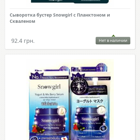
Сыворотка бустер Snowgirl с Планктоном и
Скваленом
92.4 грн.
Нет в наличии