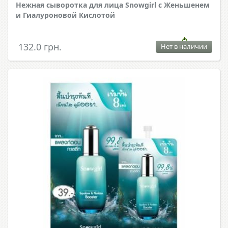
Нежная сыворотка для лица Snowgirl с Женьшенем
и Гиалуроновой Кислотой
132.0 грн.
Нет в наличии