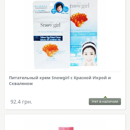
Питательный крем Snowgirl с Красной Икрой и
Скваленом
92.4 грн.
Нет в наличии