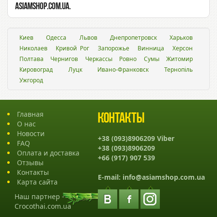
Asiamshop.com.ua.
Киев
Одесса
Львов
Днепропетровск
Харьков
Николаев
Кривой Рог
Запорожье
Винница
Херсон
Полтава
Чернигов
Черкассы
Ровно
Сумы
Житомир
Кировоград
Луцк
Ивано-Франковск
Тернопіль
Ужгород
Главная
Контакты
О нас
Новости
+38 (093)8906209 Viber
FAQ
+38 (093)8906209
Оплата и доставка
+66 (917) 907 539
Отзывы
Контакты
E-mail:
info@asiamshop.com.ua
Карта сайта
Наш партнер -
Crocothai.com.ua