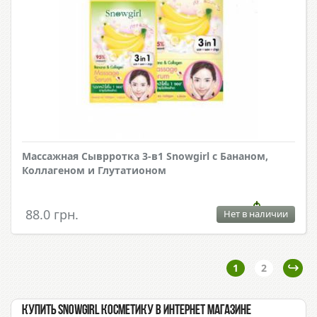
Массажная Сыврротка 3-в1 Snowgirl с Бананом,
Коллагеном и Глутатионом
88.0 грн.
Нет в наличии
1
2
Купить Snowgirl косметику в интернет магазине