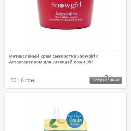
Интенсивный крем сыворотка Snowgirl с
Астаксантином для сияющей кожи 35г
501.6 грн.
Нет в наличии