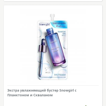
Экстра увлажняющий бустер Snowgirl с
Планктоном и Скваланом