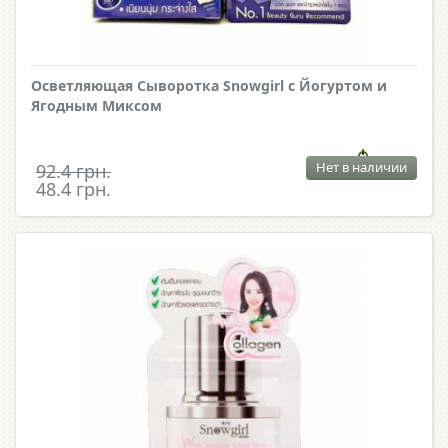
Осветляющая Сыворотка Snowgirl с Йогуртом и
Ягодным Миксом
Нет в наличии
92.4 грн.
48.4 грн.