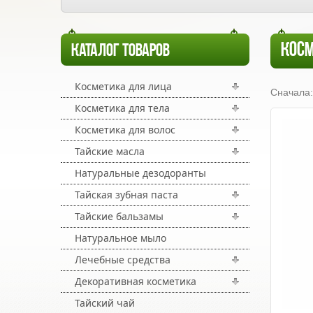
КОСМ
КАТАЛОГ ТОВАРОВ
Косметика для лица
Сначала:
Косметика для тела
Косметика для волос
Тайские масла
Натуральные дезодоранты
Тайская зубная паста
Тайские бальзамы
Натуральное мыло
Лечебные средства
Декоративная косметика
Тайский чай