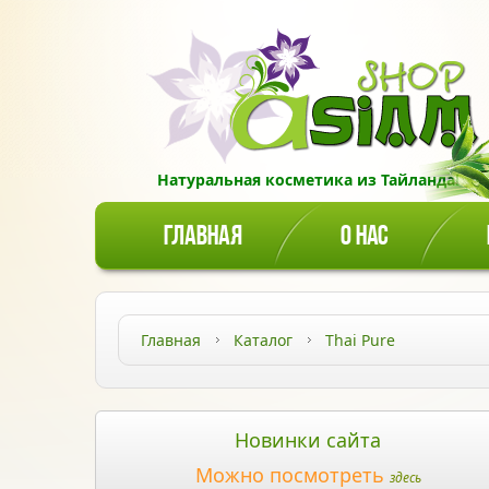
Натуральная косметика из Тайланда!
ГЛАВНАЯ
О НАС
Главная
Каталог
Thai Pure
Новинки сайта
Можно посмотреть
здесь