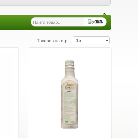
Товаров на стр.: