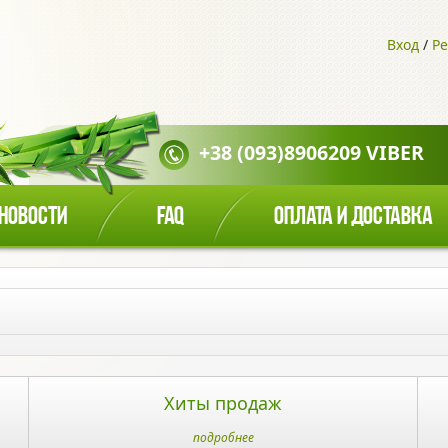
Вход
/
Ре
+38 (093)8906209 VIBER
НОВОСТИ
FAQ
ОПЛАТА И ДОСТАВКА
Хиты продаж
подробнее