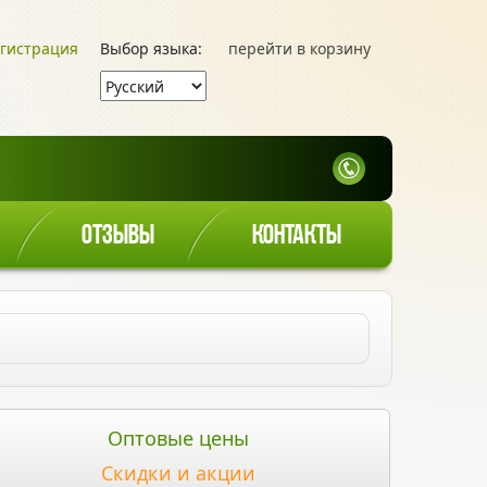
гистрация
Выбор языка:
перейти в корзину
ОТЗЫВЫ
КОНТАКТЫ
Оптовые цены
Скидки и акции