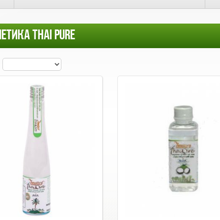
ЕТИКА THAI PURE