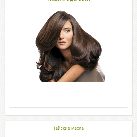
Тайские масла