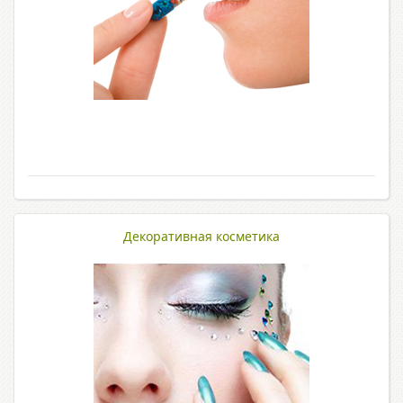
Декоративная косметика