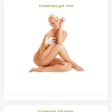
Косметика для тела
Косметика для волос