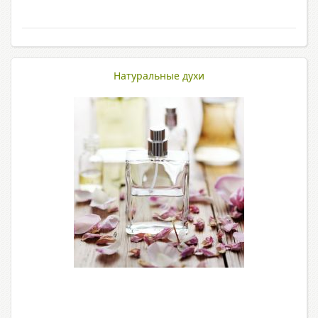
Натуральные духи