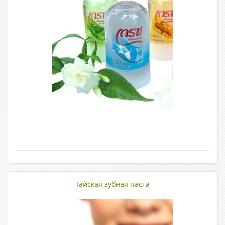
Тайская зубная паста