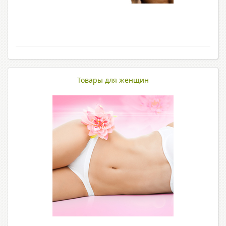
Товары для женщин