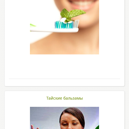
Тайские бальзамы