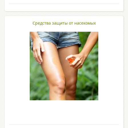
Средства защиты от насекомых