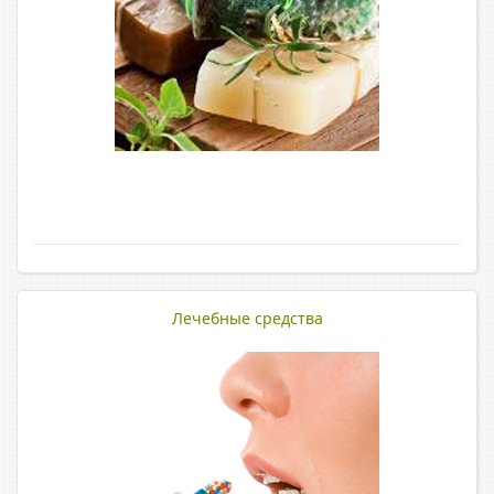
Лечебные средства