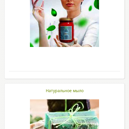
Натуральное мыло