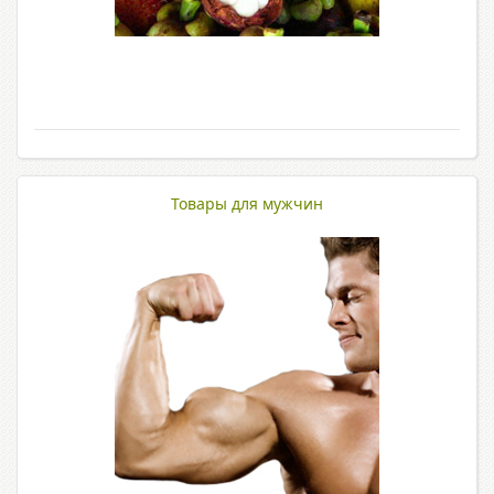
Товары для мужчин