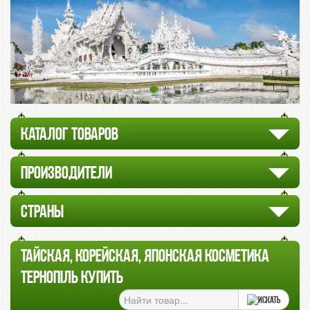
КАТАЛОГ ТОВАРОВ
ПРОИЗВОДИТЕЛИ
СТРАНЫ
ТАЙСКАЯ, КОРЕЙСКАЯ, ЯПОНСКАЯ КОСМЕТИКА
ТЕРНОПІЛЬ КУПИТЬ