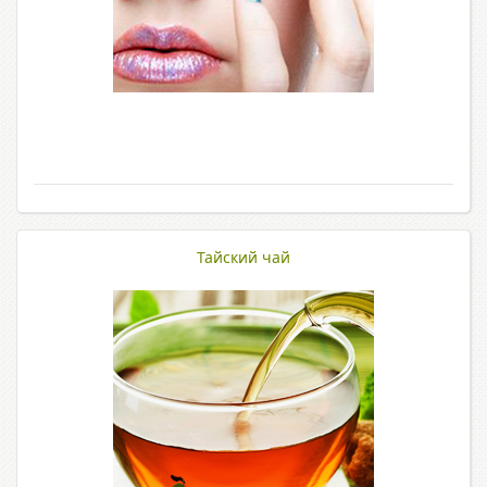
Тайский чай