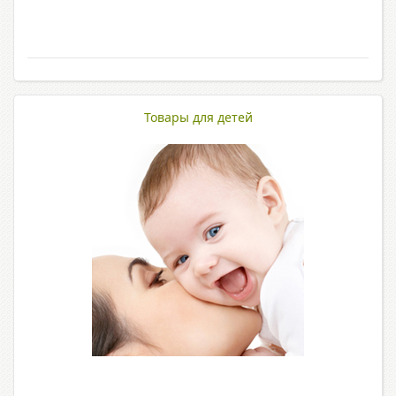
Товары для детей