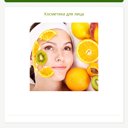
Косметика для лица