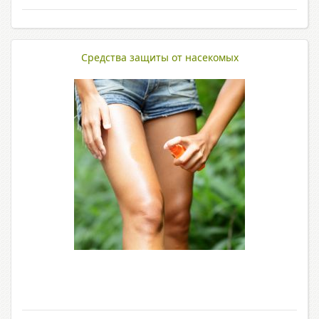
Средства защиты от насекомых