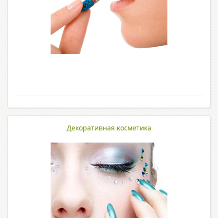
Декоративная косметика