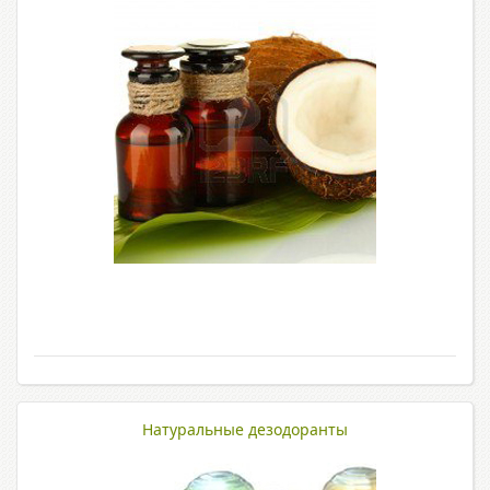
Натуральные дезодоранты