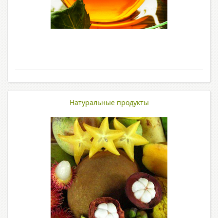
Натуральные продукты