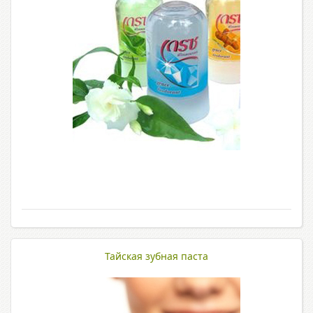
Тайская зубная паста