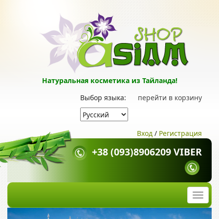
Натуральная косметика из Тайланда!
Выбор языка:
перейти в корзину
Вход
/
Регистрация
+38 (093)8906209 VIBER