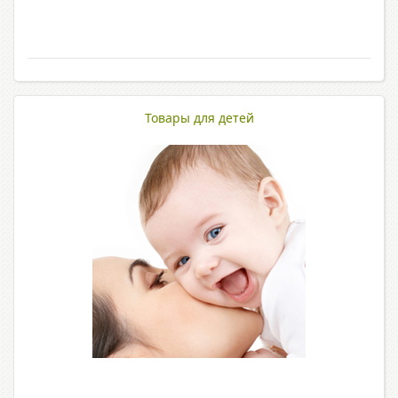
Товары для детей