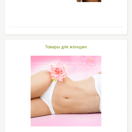
Товары для женщин