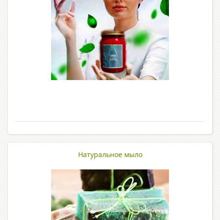
Натуральное мыло