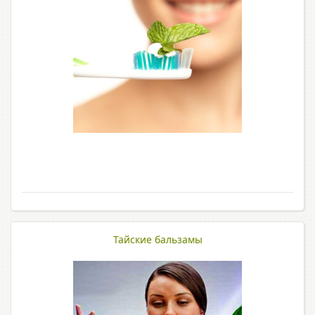
Тайские бальзамы