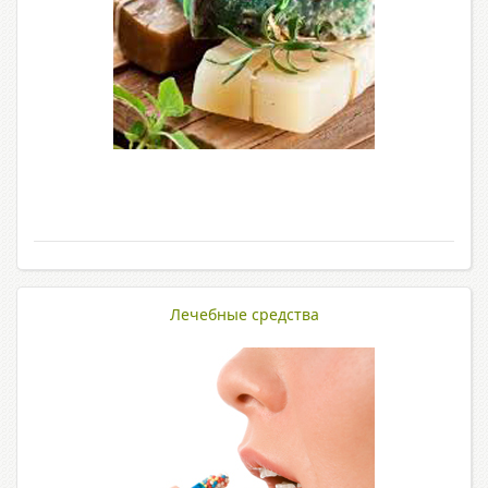
Лечебные средства