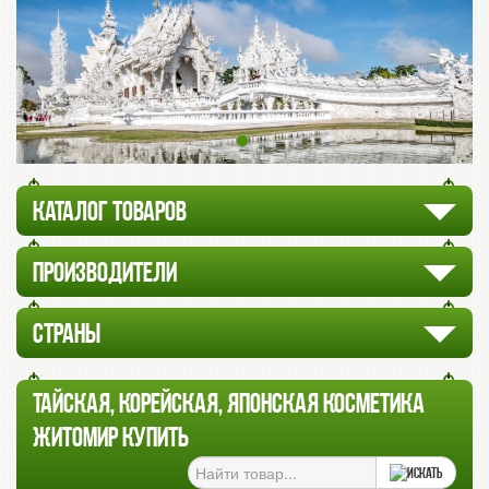
КАТАЛОГ ТОВАРОВ
ПРОИЗВОДИТЕЛИ
СТРАНЫ
ТАЙСКАЯ, КОРЕЙСКАЯ, ЯПОНСКАЯ КОСМЕТИКА
ЖИТОМИР КУПИТЬ