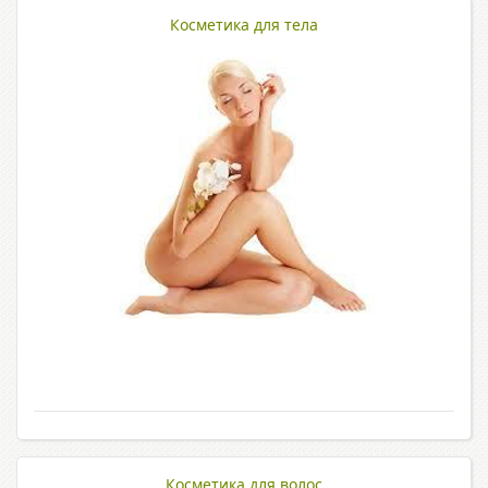
Косметика для тела
Косметика для волос