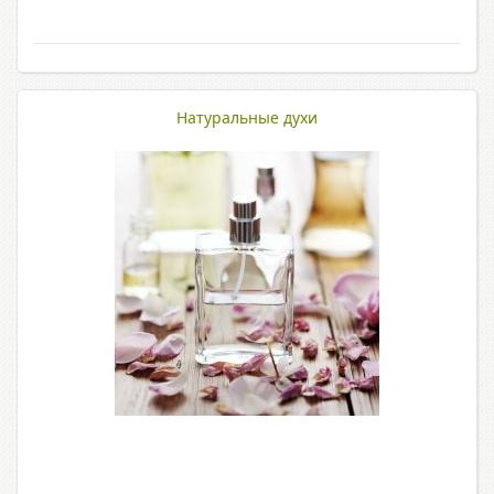
Натуральные духи