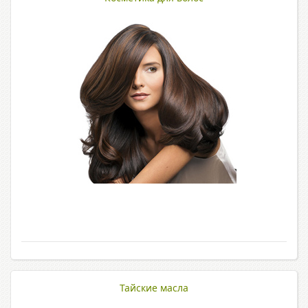
Тайские масла