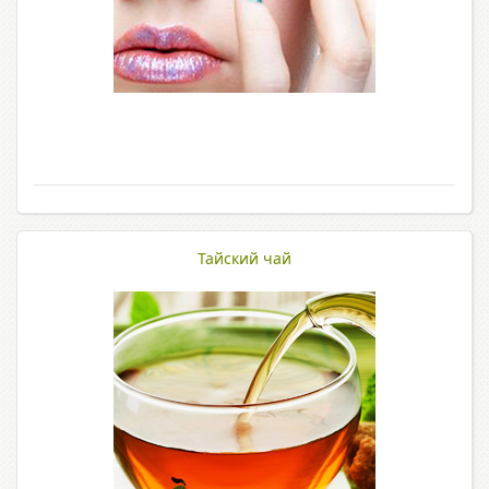
Тайский чай