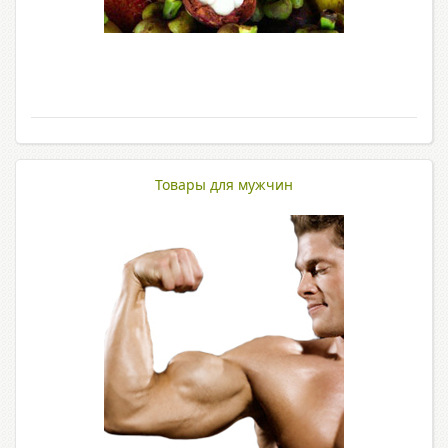
Товары для мужчин