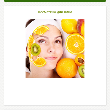
Косметика для лица