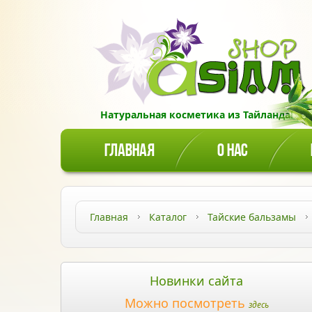
Натуральная косметика из Тайланда!
ГЛАВНАЯ
О НАС
Главная
Каталог
Тайские бальзамы
Новинки сайта
Можно посмотреть
здесь