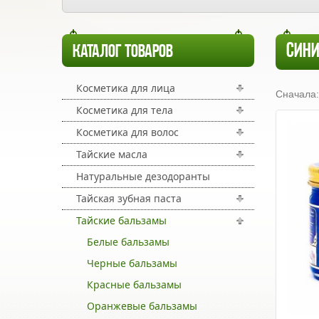
СИН
КАТАЛОГ ТОВАРОВ
Косметика для лица
Сначала:
Косметика для тела
Косметика для волос
Тайские масла
Натуральные дезодоранты
Тайская зубная паста
Тайские бальзамы
Белые бальзамы
Черные бальзамы
Красные бальзамы
Оранжевые бальзамы