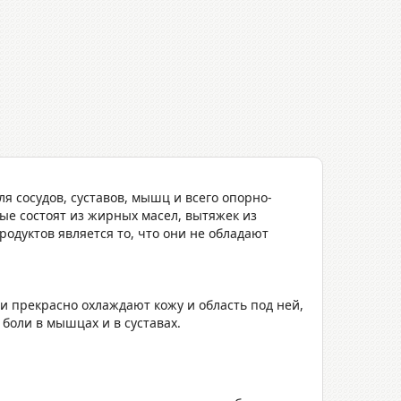
 сосудов, суставов, мышц и всего опорно-
ые состоят из жирных масел, вытяжек из
родуктов является то, что они не обладают
и прекрасно охлаждают кожу и область под ней,
 боли в мышцах и в суставах.