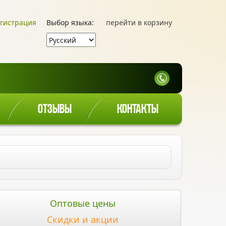
гистрация
Выбор языка:
перейти в корзину
ОТЗЫВЫ
КОНТАКТЫ
Оптовые цены
Скидки и акции