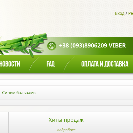
Вход
/
Ре
+38 (093)8906209 VIBER
НОВОСТИ
FAQ
ОПЛАТА И ДОСТАВКА
Синие бальзамы
Хиты продаж
подробнее