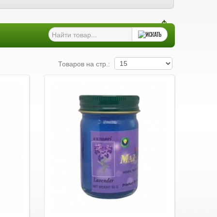
Товаров на стр.: