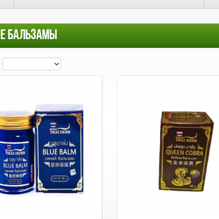
ИЕ БАЛЬЗАМЫ