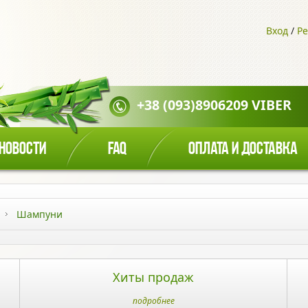
Вход
/
Ре
+38 (093)8906209 VIBER
НОВОСТИ
FAQ
ОПЛАТА И ДОСТАВКА
Шампуни
Хиты продаж
подробнее