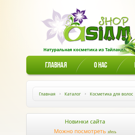
Натуральная косметика из Тайланда!
ГЛАВНАЯ
О НАС
Главная
Каталог
Косметика для волос
Новинки сайта
Можно посмотреть
здесь