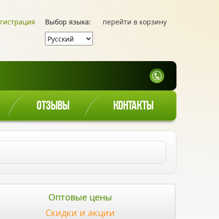
гистрация
Выбор языка:
перейти в корзину
ОТЗЫВЫ
КОНТАКТЫ
Оптовые цены
Скидки и акции