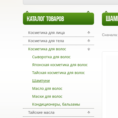
ШАМ
КАТАЛОГ ТОВАРОВ
Косметика для лица
Сначала:
Косметика для тела
Косметика для волос
Сыворотка для волос
Японская косметика для волос
Тайская косметика для волос
Шампуни
Масло для волос
Маски для волос
Кондиционеры, бальзамы
Тайские масла