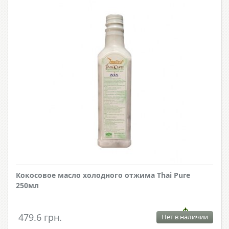
Кокосовое масло холодного отжима Thai Pure
250мл
479.6 грн.
Нет в наличии