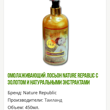
Омолаживающий Лосьон Nature Repablic С
Золотом И Натуральными Экстрактами
Бренд: Nature Republic
Производители:
Таиланд
Объем: 450мл.