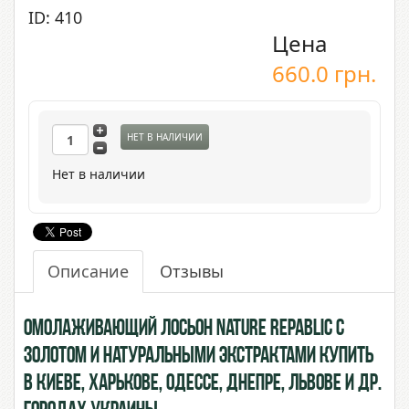
ID: 410
Цена
660.0
грн.
НЕТ В НАЛИЧИИ
Нет в наличии
Описание
Отзывы
Омолаживающий Лосьон Nature Repablic с
Золотом и натуральными экстрактами купить
в Киеве, Харькове, Одессе, Днепре, Львове и др.