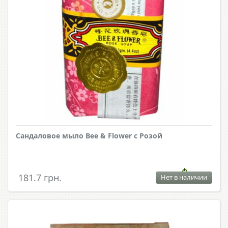
Сандаловое мыло Bee & Flower с Розой
181.7 грн.
Нет в наличии