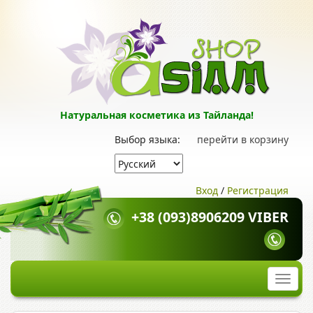
Натуральная косметика из Тайланда!
Выбор языка:
перейти в корзину
Вход
/
Регистрация
+38 (093)8906209 VIBER