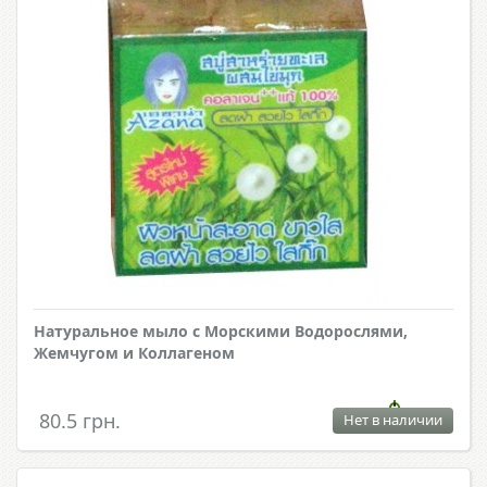
Натуральное мыло с Морскими Водорослями,
Жемчугом и Коллагеном
80.5 грн.
Нет в наличии