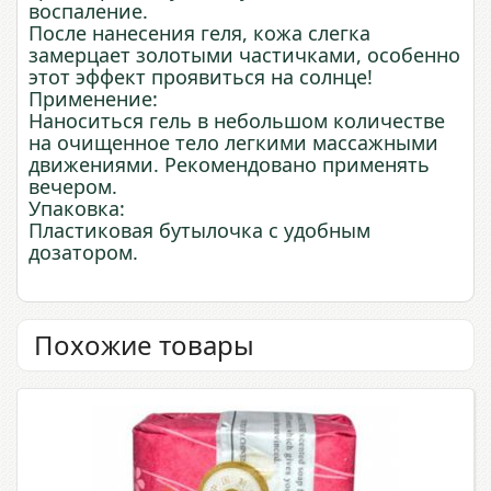
воспаление.
После нанесения геля, кожа слегка
замерцает золотыми частичками, особенно
этот эффект проявиться на солнце!
Применение:
Наноситься гель в небольшом количестве
на очищенное тело легкими массажными
движениями. Рекомендовано применять
вечером.
Упаковка:
Пластиковая бутылочка с удобным
дозатором.
Похожие товары