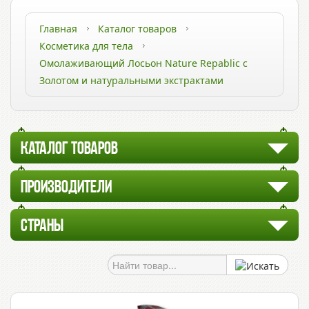
Главная
Каталог товаров
Косметика для тела
Омолаживающий Лосьон Nature Repablic с
Золотом и натуральными экстрактами
КАТАЛОГ ТОВАРОВ
ПРОИЗВОДИТЕЛИ
СТРАНЫ