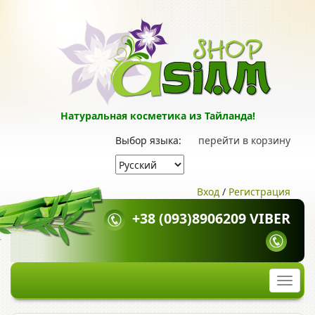
Натуральная косметика из Тайланда!
Выбор языка:
перейти в корзину
Вход
/
Регистрация
+38 (093)8906209 VIBER