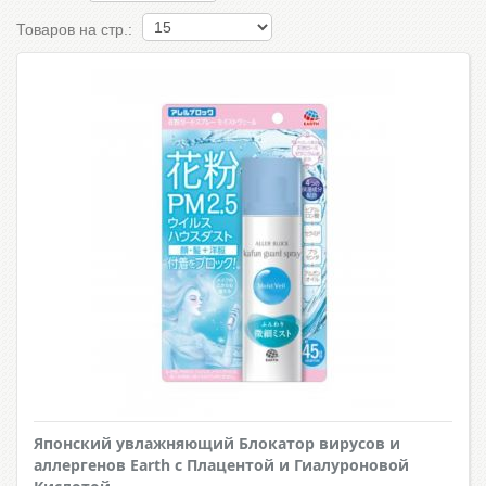
Товаров на стр.:
Японский увлажняющий Блокатор вирусов и
аллергенов Earth с Плацентой и Гиалуроновой