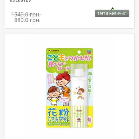
Кислотой
Нет в наличии
1540.0 грн.
880.0 грн.