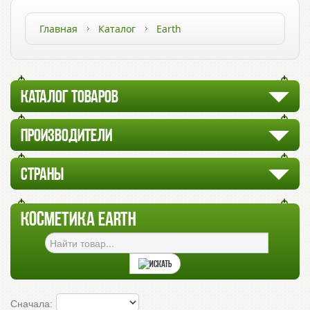
Главная
Каталог
Earth
КАТАЛОГ ТОВАРОВ
ПРОИЗВОДИТЕЛИ
СТРАНЫ
КОСМЕТИКА EARTH
Сначала: