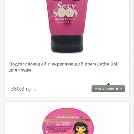
Подтягивающий и укрепляющий крем Cathy Doll
для груди
360.8 грн.
Нет в наличии