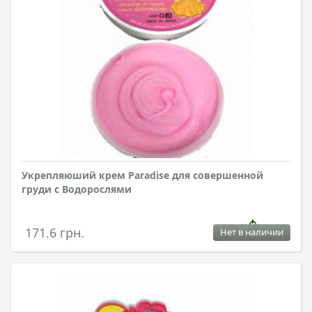
Укрепляюший крем Paradise для совершенной
груди с Водорослями
171.6 грн.
Нет в наличии