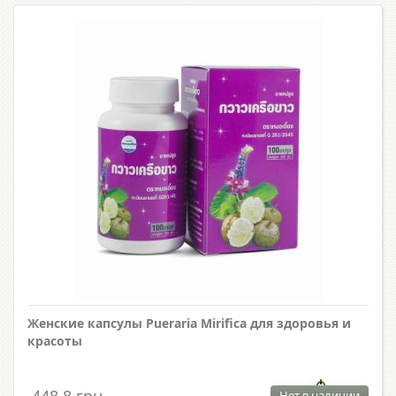
Женские капсулы Pueraria Mirifica для здоровья и
красоты
Нет в наличии