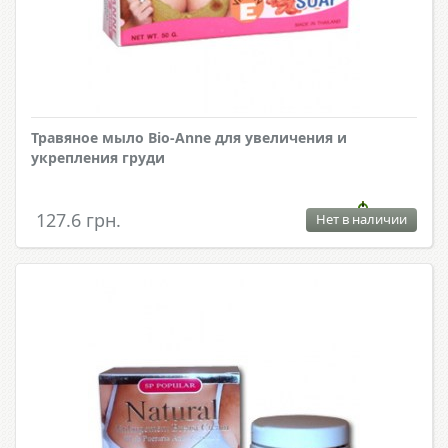
Травяное мыло Bio-Anne для увеличения и
укрепления груди
127.6 грн.
Нет в наличии