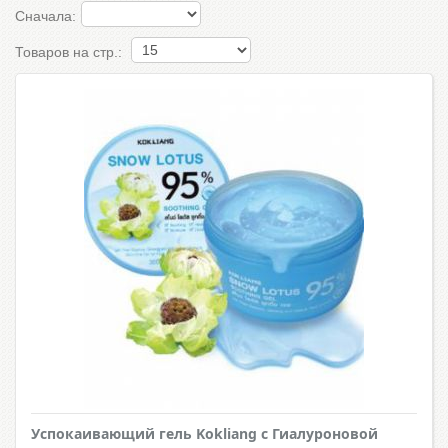
Сначала:
Товаров на стр.:
Успокаивающий гель Kokliang с Гиалуроновой