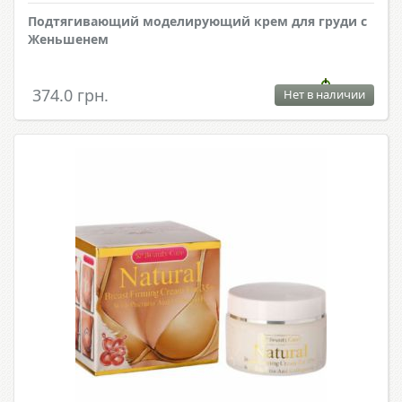
Подтягивающий моделирующий крем для груди с
Женьшенем
374.0 грн.
Нет в наличии