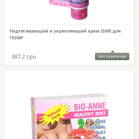
Подтягивающий и укрепляющий крем ISME для
груди
387.2 грн.
Нет в наличии