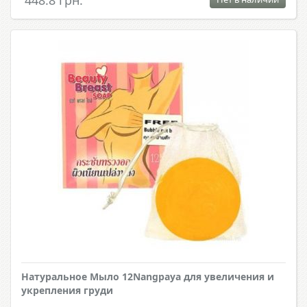
448.8 грн.
Натуральное Мыло 12Nangpaya для увеличения и
укрепления груди