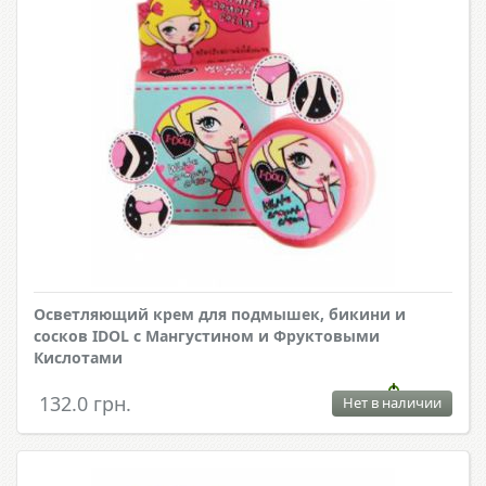
Осветляющий крем для подмышек, бикини и
сосков IDOL с Мангустином и Фруктовыми
Кислотами
132.0 грн.
Нет в наличии