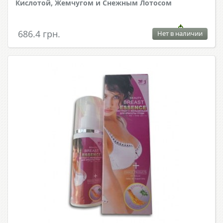
Кислотой, Жемчугом и Снежным Лотосом
686.4 грн.
Нет в наличии