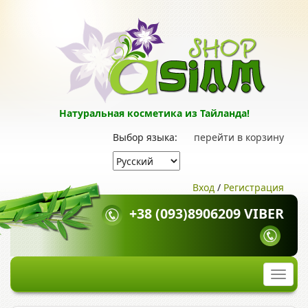
Натуральная косметика из Тайланда!
Выбор языка:
перейти в корзину
Вход
/
Регистрация
+38 (093)8906209 VIBER