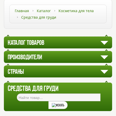
Главная
Каталог
Косметика для тела
Средства для груди
КАТАЛОГ ТОВАРОВ
ПРОИЗВОДИТЕЛИ
СТРАНЫ
СРЕДСТВА ДЛЯ ГРУДИ