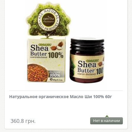
Натуральное органическое Масло Ши 100% 60г
360.8 грн.
Нет в наличии