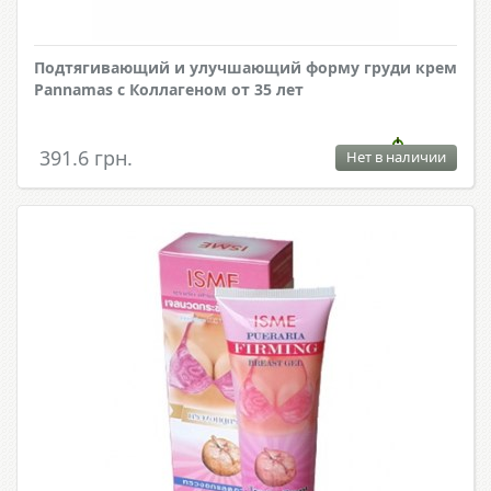
Подтягивающий и улучшающий форму груди крем
Pannamas с Коллагеном от 35 лет
391.6 грн.
Нет в наличии