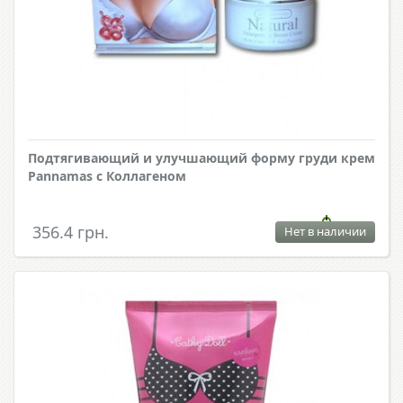
Подтягивающий и улучшающий форму груди крем
Pannamas с Коллагеном
356.4 грн.
Нет в наличии