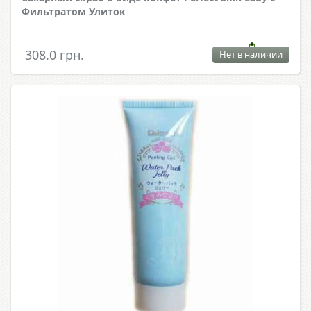
Фильтратом Улиток
308.0 грн.
Нет в наличии