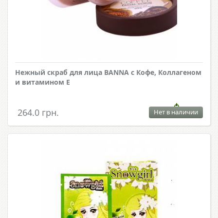
Нежный скраб для лица BANNA с Кофе, Коллагеном
и витамином Е
264.0 грн.
Нет в наличии