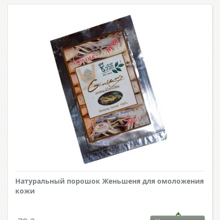
Натуральный порошок Женьшеня для омоложения
кожи