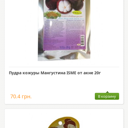
Пудра кожуры Мангустина ISME от акне 20г
70.4 грн.
В корзину