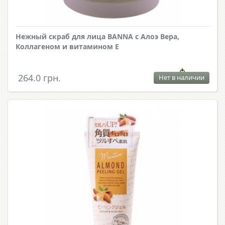
Нежный скраб для лица BANNA с Алоэ Вера,
Коллагеном и витамином Е
264.0 грн.
Нет в наличии