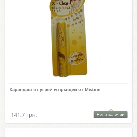
Карандаш от угрей и прыщей от Mistine
141.7 грн.
Нет в наличии