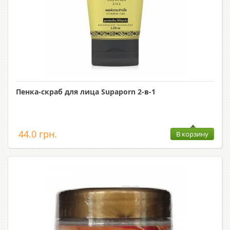
Пенка-скраб для лица Supaporn 2-в-1
44.0 грн.
В корзину