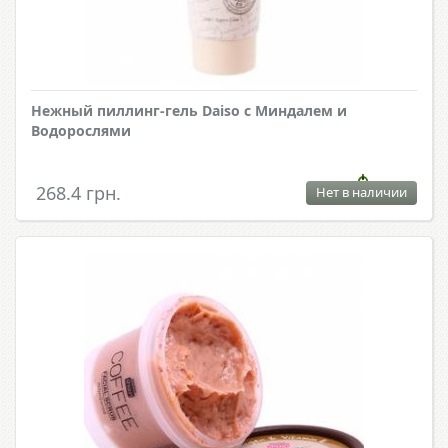
Нежный пиллинг-гель Daiso с Миндалем и
Водорослями
268.4 грн.
Нет в наличии