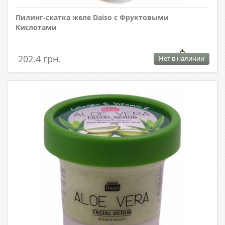
Пилинг-скатка желе Daiso с Фруктовыми
Кислотами
202.4 грн.
Нет в наличии