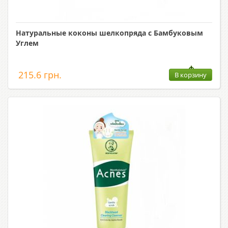
Натуральные коконы шелкопряда с Бамбуковым
Углем
215.6 грн.
В корзину