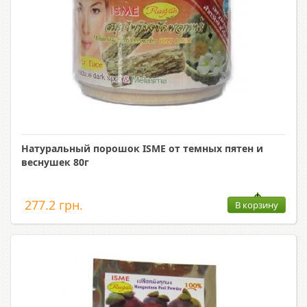
Натуральный порошок ISME от темных пятен и
веснушек 80г
277.2 грн.
В корзину