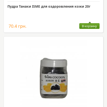
Пудра Танаки ISME для оздоровления кожи 20г
70.4 грн.
В корзину