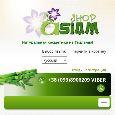
Натуральная косметика из Тайланда!
Выбор языка:
перейти в корзину
Вход
/
Регистрация
+38 (093)8906209 VIBER