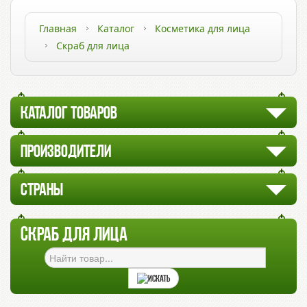
Главная
Каталог
Косметика для лица
Скраб для лица
КАТАЛОГ ТОВАРОВ
ПРОИЗВОДИТЕЛИ
СТРАНЫ
СКРАБ ДЛЯ ЛИЦА