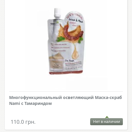
Многофункциональный осветляющий Маска-скраб
Nami с Тамариндом
110.0 грн.
Нет в наличии