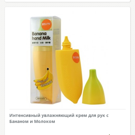
Интенсивный увлажняющий крем для рук с
Бананом и Молоком