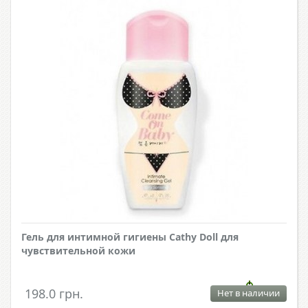
Гель для интимной гигиены Cathy Doll для
чувствительной кожи
198.0 грн.
Нет в наличии