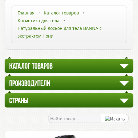
Главная
Каталог товаров
Косметика для тела
Натуральный лосьон для тела BANNA с
экстрактом Нони
КАТАЛОГ ТОВАРОВ
ПРОИЗВОДИТЕЛИ
СТРАНЫ