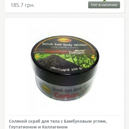
185.7 грн.
Нет в наличии
Соляной скраб для тела с Бамбуковым углем,
Глутатионом и Коллагеном