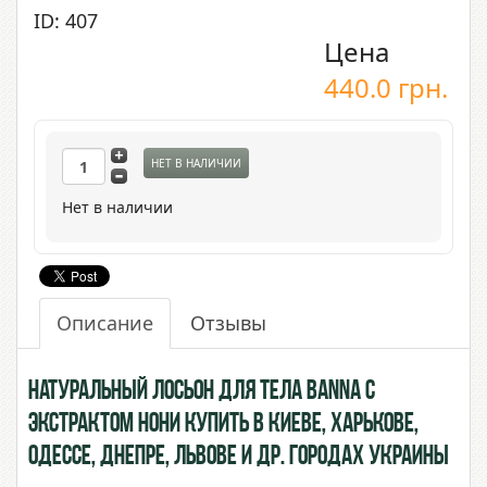
ID: 407
Цена
440.0
грн.
НЕТ В НАЛИЧИИ
Нет в наличии
Описание
Отзывы
Натуральный лосьон для тела BANNA с
экстрактом Нони купить в Киеве, Харькове,
Одессе, Днепре, Львове и др. городах Украины