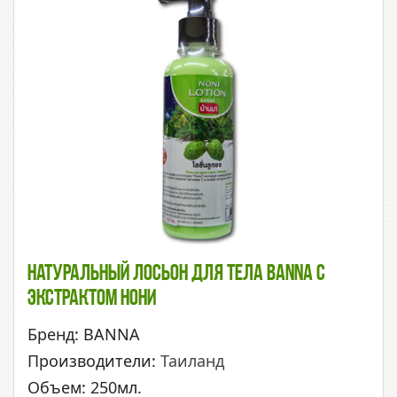
Натуральный Лосьон Для Тела BANNA С
Экстрактом Нони
Бренд: BANNA
Производители:
Таиланд
Объем: 250мл.