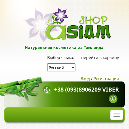
Натуральная косметика из Тайланда!
Выбор языка:
перейти в корзину
Вход
/
Регистрация
+38 (093)8906209 VIBER