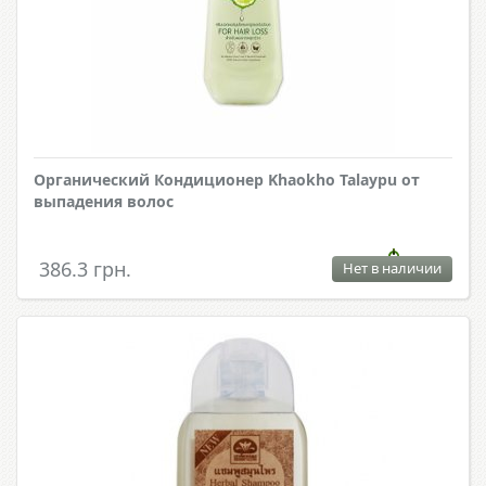
Органический Кондиционер Khaokho Talaypu от
выпадения волос
386.3 грн.
Нет в наличии