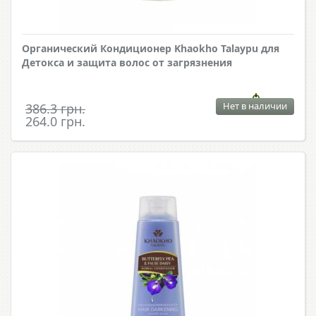
Органический Кондиционер Khaokho Talaypu для
Детокса и защита волос от загрязнения
Нет в наличии
386.3 грн.
264.0 грн.