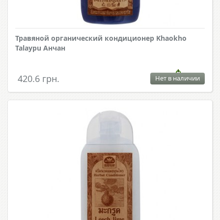
Травяной органический кондиционер Khaokho
Talaypu Анчан
420.6 грн.
Нет в наличии