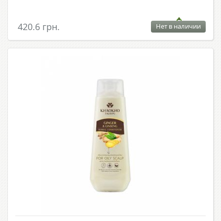
420.6 грн.
Нет в наличии