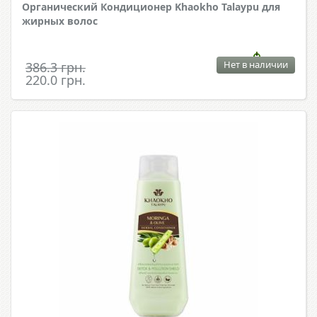
Органический Кондиционер Khaokho Talaypu для
жирных волос
Нет в наличии
386.3 грн.
220.0 грн.