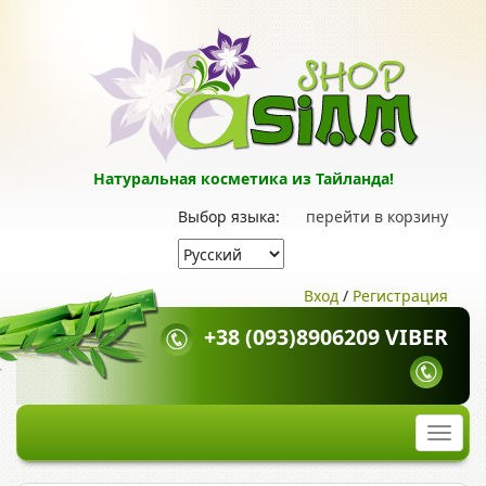
Натуральная косметика из Тайланда!
Выбор языка:
перейти в корзину
Вход
/
Регистрация
+38 (093)8906209 VIBER