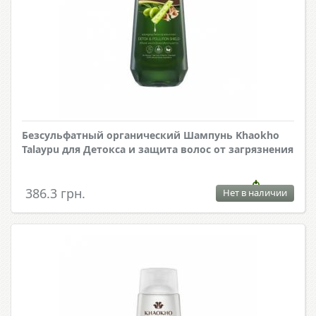
Безсульфатный органический Шампунь Khaokho
Talaypu для Детокса и защита волос от загрязнения
386.3 грн.
Нет в наличии