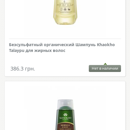
Безсульфатный органический Шампунь Khaokho
Talaypu для жирных волос
386.3 грн.
Нет в наличии