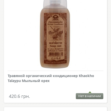
Травяной органический кондиционер Khaokho
Talaypu Мыльный орех
420.6 грн.
Нет в наличии