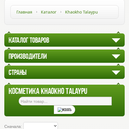
Главная
Каталог
Khaokho Talaypu
КАТАЛОГ ТОВАРОВ
ПРОИЗВОДИТЕЛИ
СТРАНЫ
КОСМЕТИКА KHAOKHO TALAYPU
Сначала: