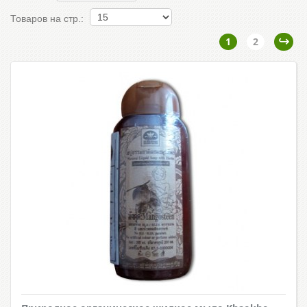
Товаров на стр.:
1
2