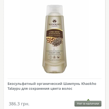
Безсульфатный органический Шампунь Khaokho
Talaypu для сохранения цвета волос
386.3 грн.
Нет в наличии