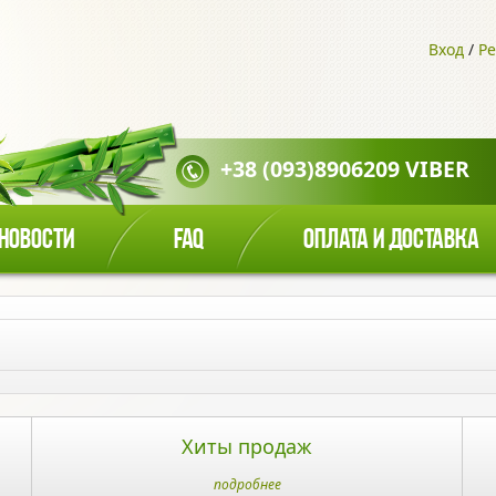
Вход
/
Ре
+38 (093)8906209 VIBER
НОВОСТИ
FAQ
ОПЛАТА И ДОСТАВКА
Хиты продаж
подробнее