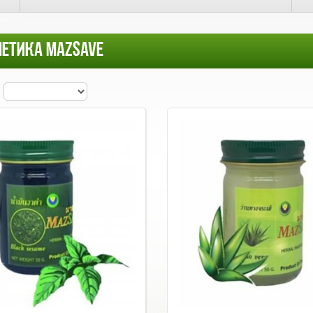
ЕТИКА MAZSAVE