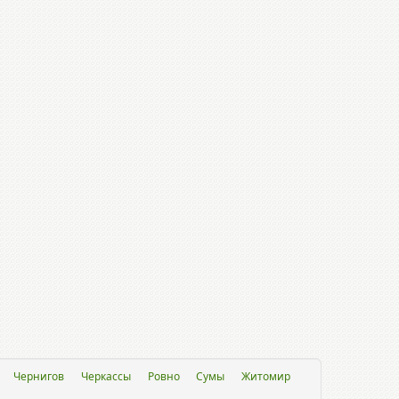
Чернигов
Черкассы
Ровно
Сумы
Житомир