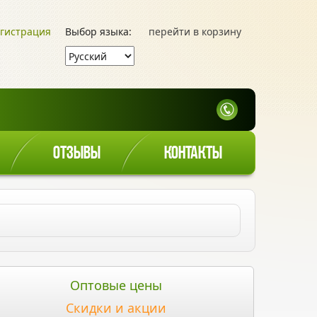
гистрация
Выбор языка:
перейти в корзину
ОТЗЫВЫ
КОНТАКТЫ
Оптовые цены
Скидки и акции