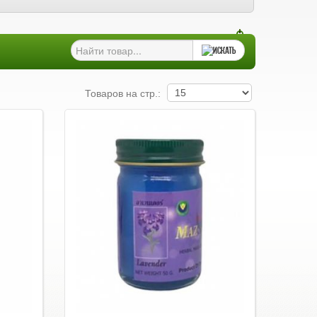
Товаров на стр.: