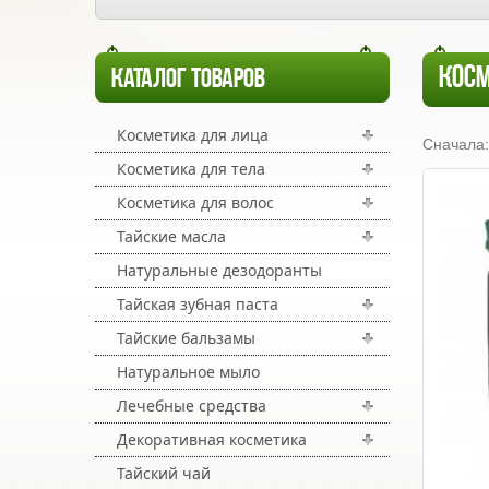
КОСМ
КАТАЛОГ ТОВАРОВ
Косметика для лица
Сначала:
Косметика для тела
Косметика для волос
Тайские масла
Натуральные дезодоранты
Тайская зубная паста
Тайские бальзамы
Натуральное мыло
Лечебные средства
Декоративная косметика
Тайский чай