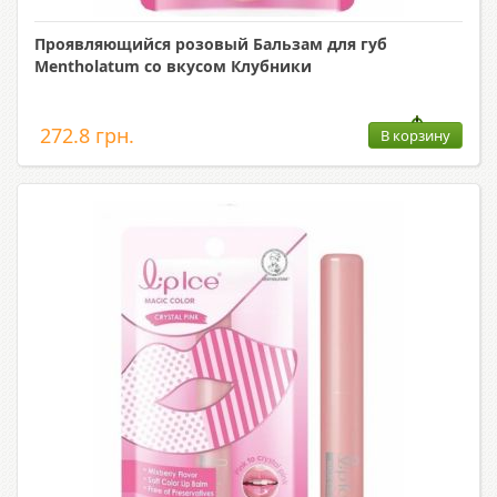
Проявляющийся розовый Бальзам для губ
Mentholatum со вкусом Клубники
272.8 грн.
В корзину