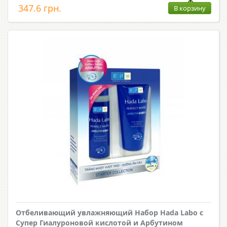
347.6 грн.
В корзину
Отбеливающий увлажняющий Набор Hada Labo с
Супер Гиалуроновой кислотой и Арбутином