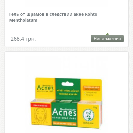
Гель от шрамов в следствии акне Rohto
Mentholatum
268.4 грн.
Нет в наличии