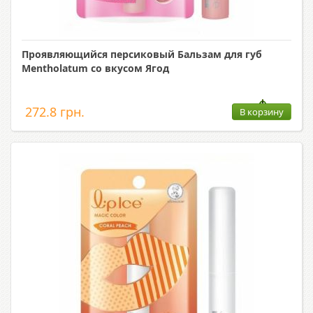
Проявляющийся персиковый Бальзам для губ
Mentholatum со вкусом Ягод
272.8 грн.
В корзину