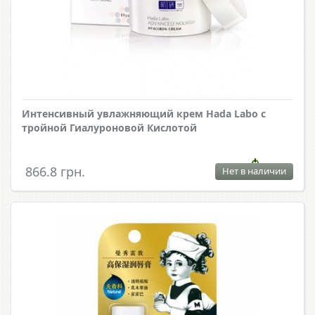
Интенсивный увлажняющий крем Hada Labo с
тройной Гиалуроновой Кислотой
866.8 грн.
Нет в наличии