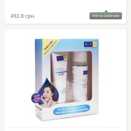
492.8 грн.
Нет в наличии