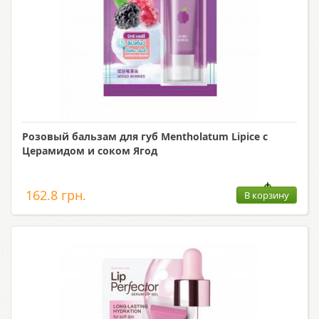
Розовый бальзам для губ Mentholatum Lipice с
Церамидом и соком Ягод
162.8 грн.
В корзину