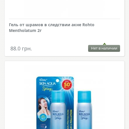
Гель от шрамов в следствии акне Rohto
Mentholatum 2г
88.0 грн.
Нет в наличии