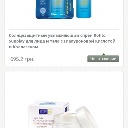
Солнцезащитный увлажняющий спрей Rohto
Sunplay для лица и тела с Гиалуроновой Кислотой
и Коллагеном
695.2 грн.
Нет в наличии