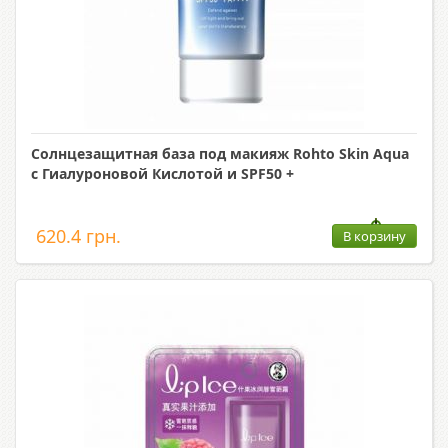
Солнцезащитная база под макияж Rohto Skin Aqua
с Гиалуроновой Кислотой и SPF50 +
620.4 грн.
В корзину