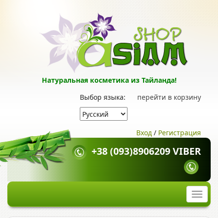
Натуральная косметика из Тайланда!
Выбор языка:
перейти в корзину
Вход
/
Регистрация
+38 (093)8906209 VIBER