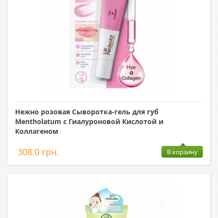
Нежно розовая Сыворотка-гель для губ
Mentholatum с Гиалуроновой Кислотой и
Коллагеном
308.0 грн.
В корзину