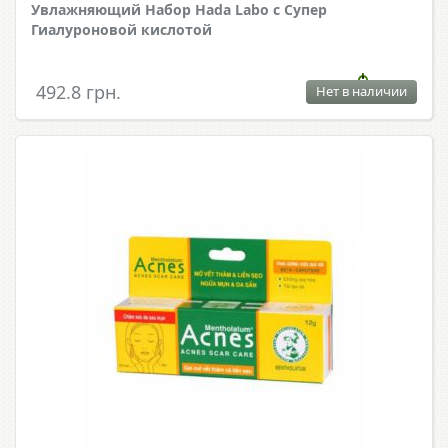
Увлажняющий Набор Hada Labo с Супер
Гиалуроновой кислотой
492.8 грн.
Нет в наличии