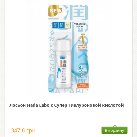
Лосьон Hada Labo с Супер Гиалуроновой кислотой
347.6 грн.
В корзину