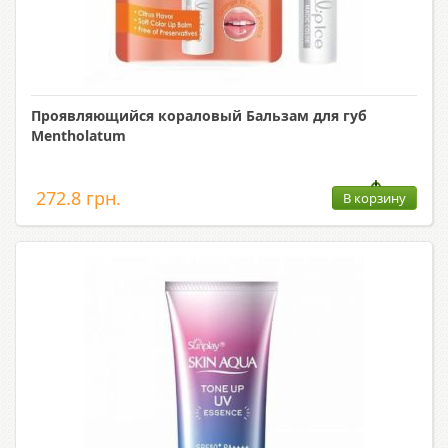
Проявляющийся кораловый Бальзам для губ
Mentholatum
272.8 грн.
В корзину