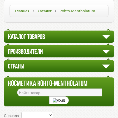
Главная
Каталог
Rohto-Mentholatum
КАТАЛОГ ТОВАРОВ
ПРОИЗВОДИТЕЛИ
СТРАНЫ
КОСМЕТИКА ROHTO-MENTHOLATUM
Сначала: