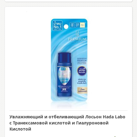
Увлажняющий и отбеливающий Лосьон Hada Labo
с Транексамовой кислотой и Гиалуроновой
Кислотой