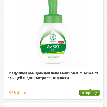
Воздушная очищающая пена Mentholatum Acnes от
прыщей и для контроля жирности
576.4 грн.
В корзину