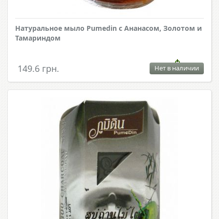
Натуральное мыло Pumedin с Ананасом, Золотом и
Тамариндом
149.6 грн.
Нет в наличии