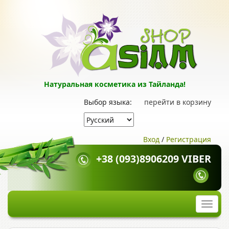
Натуральная косметика из Тайланда!
Выбор языка:
перейти в корзину
Вход
/
Регистрация
+38 (093)8906209 VIBER