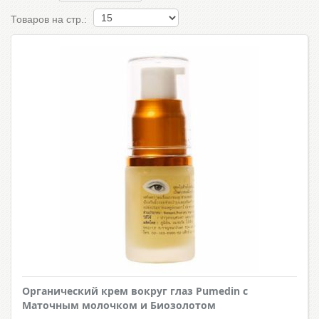
Товаров на стр.:
Органический крем вокруг глаз Pumedin с
Маточным молочком и Биозолотом