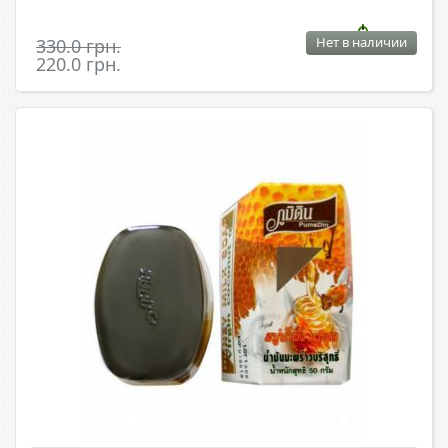
Нет в наличии
330.0 грн.
220.0 грн.