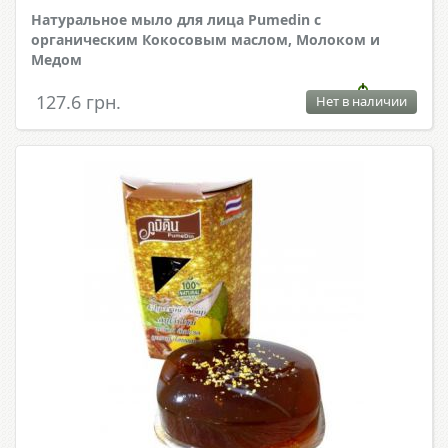
Натуральное мыло для лица Pumedin с
органическим Кокосовым маслом, Молоком и
Медом
127.6 грн.
Нет в наличии