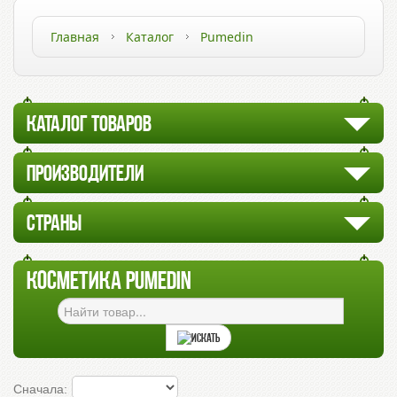
Главная
Каталог
Pumedin
КАТАЛОГ ТОВАРОВ
ПРОИЗВОДИТЕЛИ
СТРАНЫ
КОСМЕТИКА PUMEDIN
Сначала: