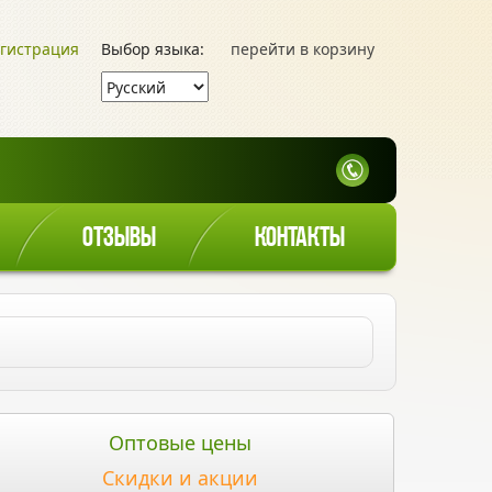
гистрация
Выбор языка:
перейти в корзину
ОТЗЫВЫ
КОНТАКТЫ
Оптовые цены
Скидки и акции