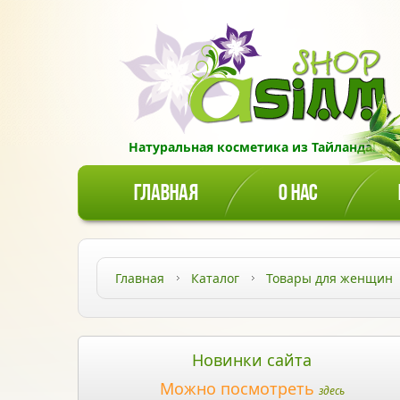
Натуральная косметика из Тайланда!
ГЛАВНАЯ
О НАС
Главная
Каталог
Товары для женщин
Новинки сайта
Можно посмотреть
здесь