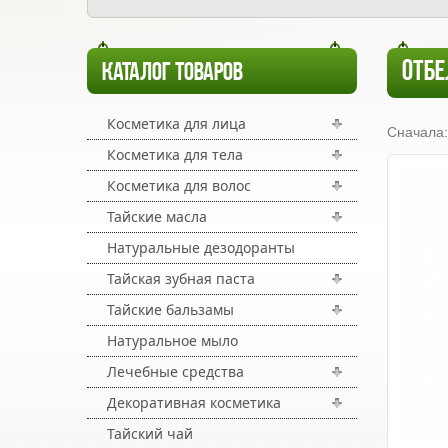
ОТБЕ
КАТАЛОГ ТОВАРОВ
Косметика для лица
Сначала:
Косметика для тела
Косметика для волос
Тайские масла
Натуральные дезодоранты
Тайская зубная паста
Тайские бальзамы
Натуральное мыло
Лечебные средства
Декоративная косметика
Тайский чай