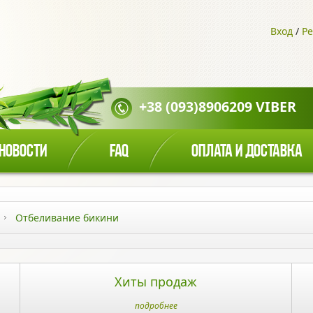
Вход
/
Ре
+38 (093)8906209 VIBER
НОВОСТИ
FAQ
ОПЛАТА И ДОСТАВКА
Отбеливание бикини
Хиты продаж
подробнее