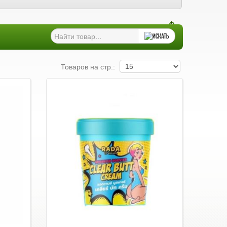
Товаров на стр.: