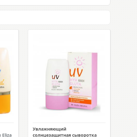
Увлажняющий
Eliza
солнцезащитная сыворотка