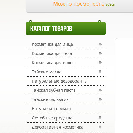
Можно посмотреть
здесь
КАТАЛОГ ТОВАРОВ
Косметика для лица
Косметика для тела
Косметика для волос
Тайские масла
Натуральные дезодоранты
Тайская зубная паста
Тайские бальзамы
Натуральное мыло
Лечебные средства
Декоративная косметика