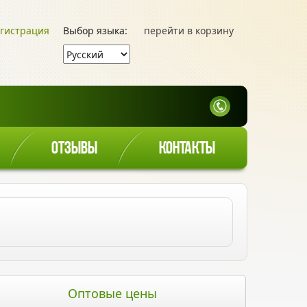
гистрация
Выбор языка:
перейти в корзину
ОТЗЫВЫ
КОНТАКТЫ
Оптовые цены