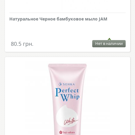
Натуральное Черное бамбуковое мыло JAM
80.5 грн.
Нет в наличии