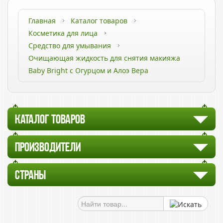
Главная
Каталог товаров
Косметика для лица
Средство для умывания
Очищающая жидкость для снятия макияжа
Baby Bright с Огурцом и Алоэ Вера
КАТАЛОГ ТОВАРОВ
ПРОИЗВОДИТЕЛИ
СТРАНЫ