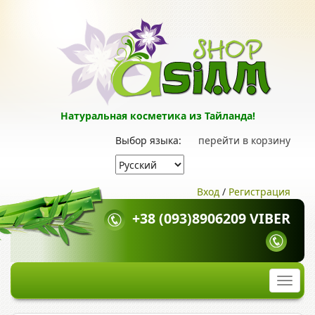
Натуральная косметика из Тайланда!
Выбор языка:
перейти в корзину
Вход
/
Регистрация
+38 (093)8906209 VIBER