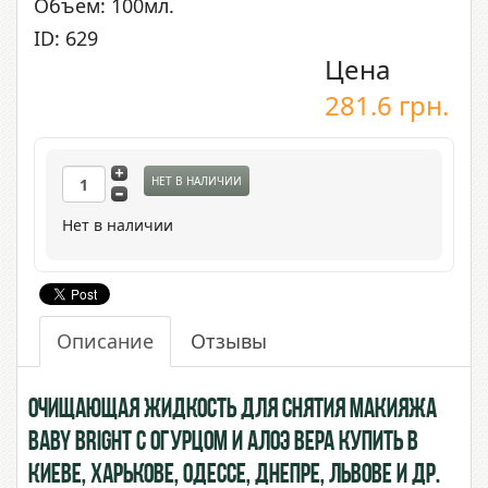
Объем: 100мл.
ID: 629
Цена
281.6
грн.
НЕТ В НАЛИЧИИ
Нет в наличии
Описание
Отзывы
Очищающая жидкость для снятия макияжа
Baby Bright с Огурцом и Алоэ Вера купить в
Киеве, Харькове, Одессе, Днепре, Львове и др.