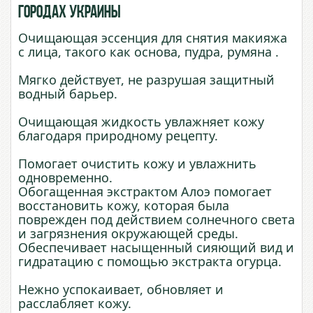
городах Украины
Очищающая эссенция для снятия макияжа
с лица, такого как основа, пудра, румяна .
Мягко действует, не разрушая защитный
водный барьер.
Очищающая жидкость увлажняет кожу
благодаря природному рецепту.
Помогает очистить кожу и увлажнить
одновременно.
Обогащенная экстрактом Алоэ помогает
восстановить кожу, которая была
поврежден под действием солнечного света
и загрязнения окружающей среды.
Обеспечивает насыщенный сияющий вид и
гидратацию с помощью экстракта огурца.
Нежно успокаивает, обновляет и
расслабляет кожу.