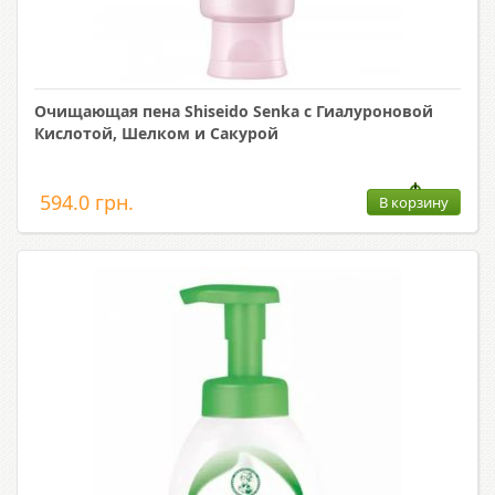
Очищающая пена Shiseido Senka с Гиалуроновой
Кислотой, Шелком и Сакурой
594.0 грн.
В корзину