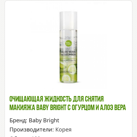
Очищающая Жидкость Для Снятия
Макияжа Baby Bright С Огурцом И Алоэ Вера
Бренд: Baby Bright
Производители:
Корея