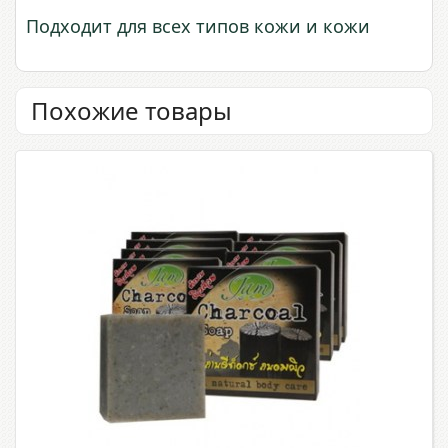
Подходит для всех типов кожи и кожи
Похожие товары