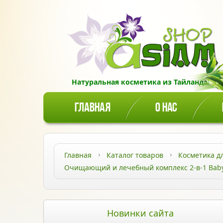
Натуральная косметика из Тайланда!
ГЛАВНАЯ
О НАС
Главная
Каталог товаров
Косметика д
Очищающий и лечебный комплекс 2-в-1 Baby
Новинки сайта