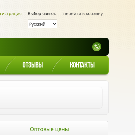
гистрация
Выбор языка:
перейти в корзину
ОТЗЫВЫ
КОНТАКТЫ
Оптовые цены