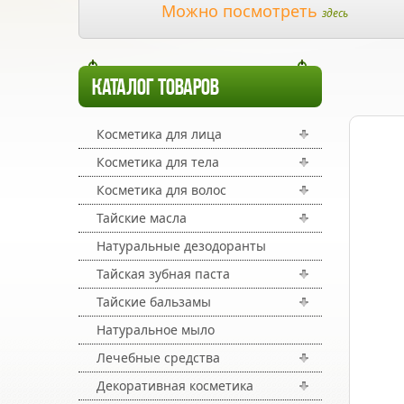
Можно посмотреть
здесь
КАТАЛОГ ТОВАРОВ
Косметика для лица
Косметика для тела
Косметика для волос
Тайские масла
Натуральные дезодоранты
Тайская зубная паста
Тайские бальзамы
Натуральное мыло
Лечебные средства
Декоративная косметика