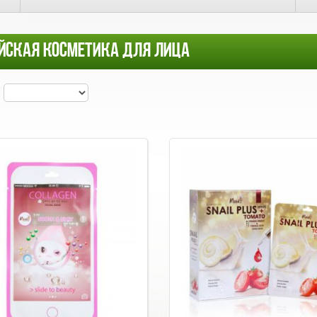
ЙСКАЯ КОСМЕТИКА ДЛЯ ЛИЦА