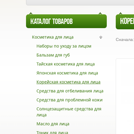
КОРЕ
КАТАЛОГ ТОВАРОВ
Косметика для лица
Сначала:
Наборы по уходу за лицом
Бальзам для губ
Тайская косметика для лица
Японская косметика для лица
Корейская косметика для лица
Средства для отбеливания лица
Средства для проблемной кожи
Солнцезащитные средства для
лица
Масло для лица
Тоник для лица