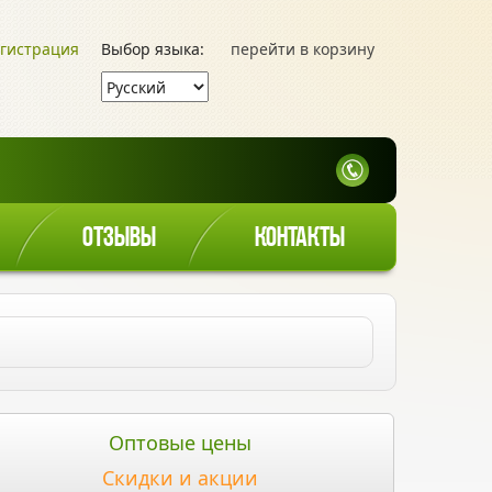
гистрация
Выбор языка:
перейти в корзину
ОТЗЫВЫ
КОНТАКТЫ
Оптовые цены
Скидки и акции