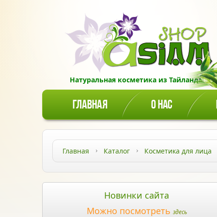
Натуральная косметика из Тайланда!
ГЛАВНАЯ
О НАС
Главная
Каталог
Косметика для лица
Новинки сайта
Можно посмотреть
здесь