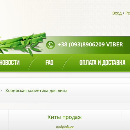
Вход
/
Ре
+38 (093)8906209 VIBER
НОВОСТИ
FAQ
ОПЛАТА И ДОСТАВКА
Корейская косметика для лица
Хиты продаж
подробнее