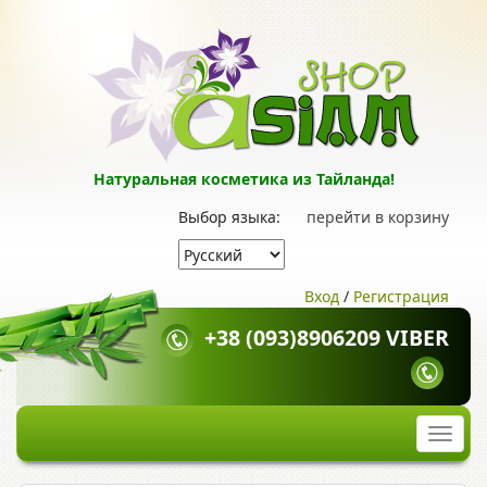
Натуральная косметика из Тайланда!
Выбор языка:
перейти в корзину
Вход
/
Регистрация
+38 (093)8906209 VIBER