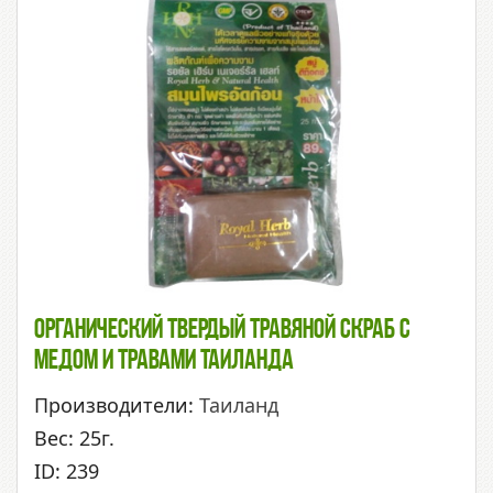
Органический Твердый Травяной Скраб С
Медом И Травами Таиланда
Производители:
Таиланд
Вес: 25г.
ID: 239