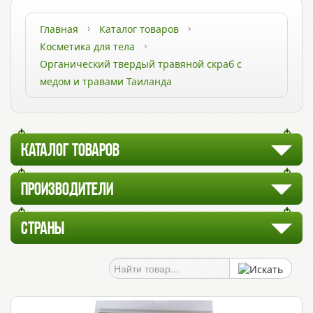
Главная
Каталог товаров
Косметика для тела
Органический твердый травяной скраб с
медом и травами Таиланда
КАТАЛОГ ТОВАРОВ
ПРОИЗВОДИТЕЛИ
СТРАНЫ