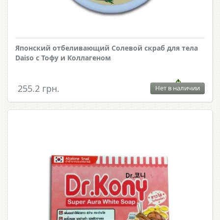
Японский отбеливающий Солевой скраб для тела
Daiso с Тофу и Коллагеном
255.2 грн.
Нет в наличии