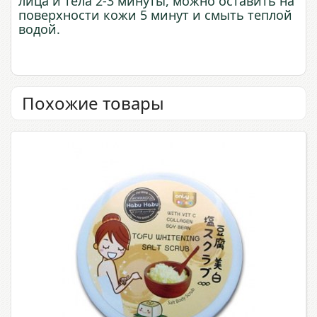
лица и тела 2-3 минуты, можно оставить на
поверхности кожи 5 минут и смыть теплой
водой.
Похожие товары