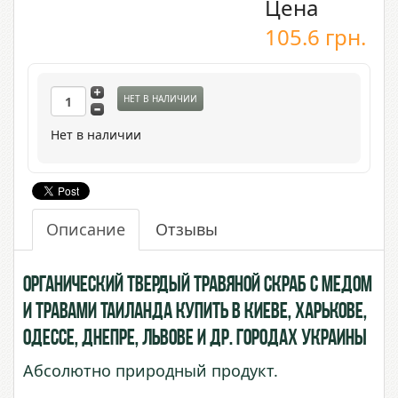
Цена
105.6
грн.
НЕТ В НАЛИЧИИ
Нет в наличии
Описание
Отзывы
Органический твердый травяной скраб с медом
и травами Таиланда купить в Киеве, Харькове,
Одессе, Днепре, Львове и др. городах Украины
Абсолютно природный продукт.