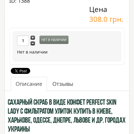
ID: 1388
Цена
308.0
грн.
НЕТ В НАЛИЧИИ
Нет в наличии
Описание
Отзывы
Сахарный скраб в виде конфет Perfect Skin
Lady с Фильтратом Улиток купить в Киеве,
Харькове, Одессе, Днепре, Львове и др. городах
Украины