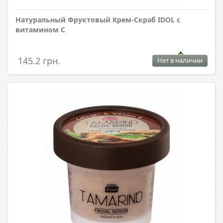
Натуральный Фруктовый Крем-Скраб IDOL с
витамином С
145.2 грн.
Нет в наличии