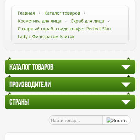
Главная
Каталог товаров
Косметика для лица
Скраб для лица
Сахарный скраб в виде конфет Perfect Skin
Lady с Фильтратом Улиток
КАТАЛОГ ТОВАРОВ
ПРОИЗВОДИТЕЛИ
СТРАНЫ