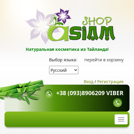
Натуральная косметика из Тайланда!
Выбор языка:
перейти в корзину
Вход
/
Регистрация
+38 (093)8906209 VIBER