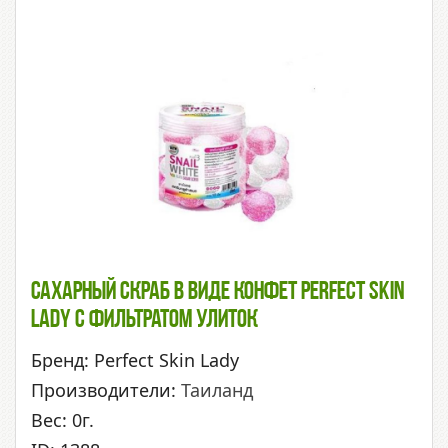
Сахарный Скраб В Виде Конфет Perfect Skin
Lady С Фильтратом Улиток
Бренд: Perfect Skin Lady
Производители:
Таиланд
Вес: 0г.