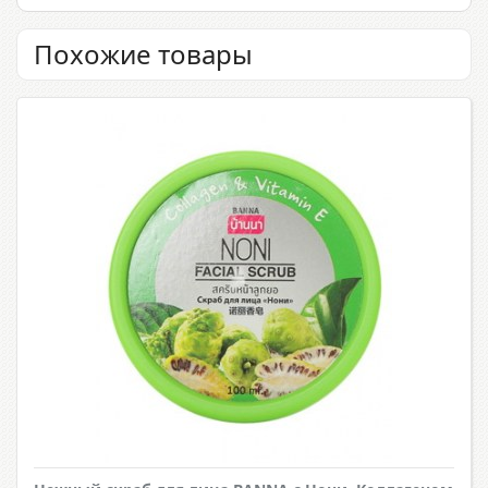
Похожие товары