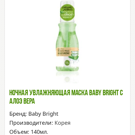
Ночная Увлажняющая Маска Baby Bright С
Алоэ Вера
Бренд: Baby Bright
Производители:
Корея
Объем: 140мл.