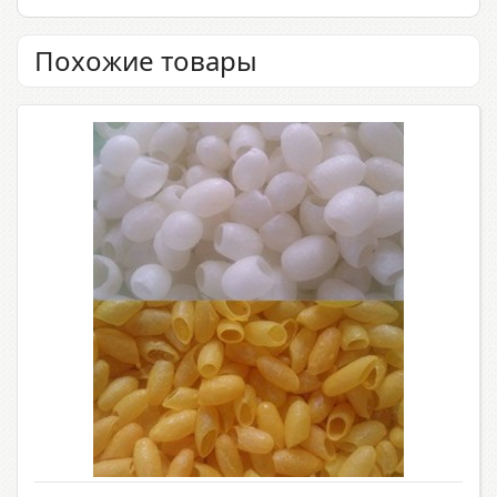
Похожие товары