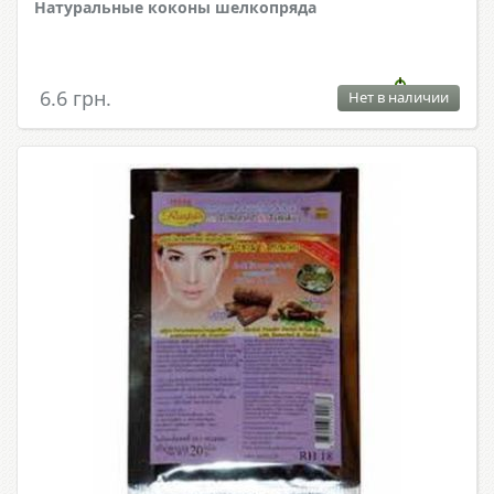
Натуральные коконы шелкопряда
6.6 грн.
Нет в наличии