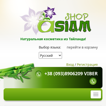
Натуральная косметика из Тайланда!
Выбор языка:
перейти в корзину
Вход
/
Регистрация
+38 (093)8906209 VIBER