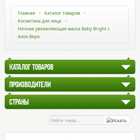
Главная
Каталог товаров
Косметика для лица
Ночная увлажняющая маска Baby Bright с
Алоэ Вера
КАТАЛОГ ТОВАРОВ
ПРОИЗВОДИТЕЛИ
СТРАНЫ