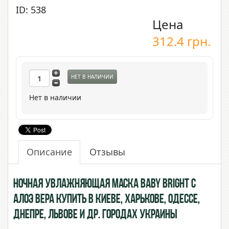
ID: 538
Цена
312.4
грн.
НЕТ В НАЛИЧИИ
Нет в наличии
Описание
Отзывы
Ночная увлажняющая маска Baby Bright с
Алоэ Вера купить в Киеве, Харькове, Одессе,
Днепре, Львове и др. городах Украины