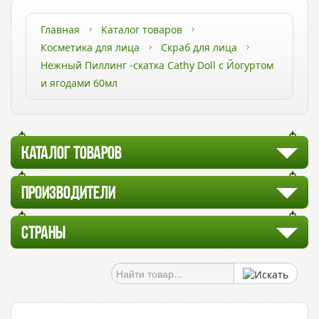
Главная
Каталог товаров
Косметика для лица
Скраб для лица
Нежный Пиллинг -скатка Cathy Doll с Йогуртом
и ягодами 60мл
КАТАЛОГ ТОВАРОВ
ПРОИЗВОДИТЕЛИ
СТРАНЫ