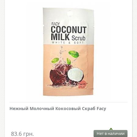
Нежный Молочный Кокосовый Скраб Facy
83.6 грн.
Нет в наличии