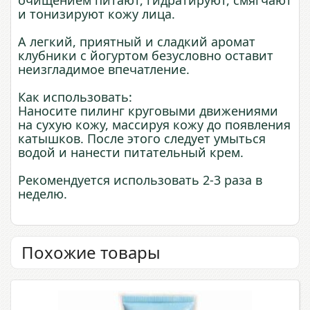
очищением питают, гидратируют, смягчают
и тонизируют кожу лица.
А легкий, приятный и сладкий аромат
клубники с йогуртом безусловно оставит
неизгладимое впечатление.
Как использовать:
Наносите пилинг круговыми движениями
на сухую кожу, массируя кожу до появления
катышков. После этого следует умыться
водой и нанести питательный крем.
Рекомендуется использовать 2-3 раза в
неделю.
Похожие товары