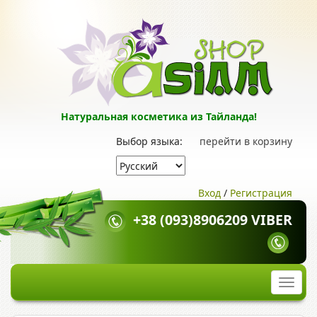
Натуральная косметика из Тайланда!
Выбор языка:
перейти в корзину
Вход
/
Регистрация
+38 (093)8906209 VIBER