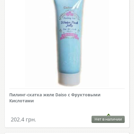
Пилинг-скатка желе Daiso с Фруктовыми
Кислотами
202.4 грн.
Нет в наличии