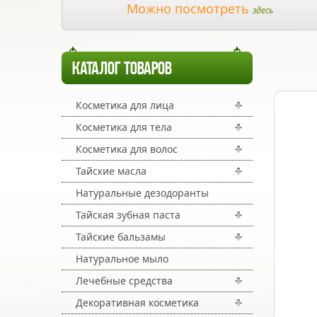
Можно посмотреть
здесь
КАТАЛОГ ТОВАРОВ
Косметика для лица
Косметика для тела
Косметика для волос
Тайские масла
Натуральные дезодоранты
Тайская зубная паста
Тайские бальзамы
Натуральное мыло
Лечебные средства
Декоративная косметика