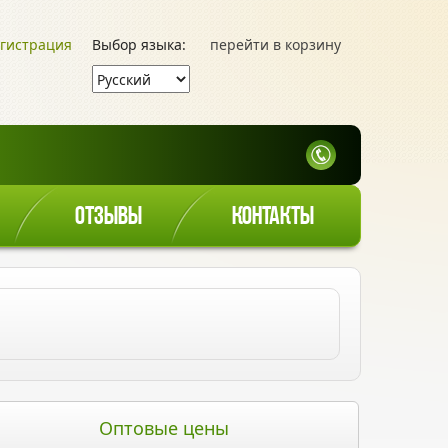
гистрация
Выбор языка:
перейти в корзину
ОТЗЫВЫ
КОНТАКТЫ
Оптовые цены