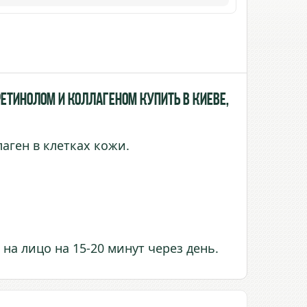
етинолом и Коллагеном купить в Киеве,
аген в клетках кожи.
на лицо на 15-20 минут через день.