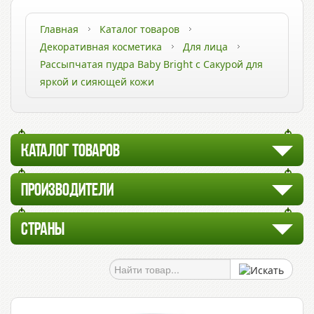
Главная
Каталог товаров
Декоративная косметика
Для лица
Рассыпчатая пудра Baby Bright с Сакурой для
яркой и сияющей кожи
КАТАЛОГ ТОВАРОВ
ПРОИЗВОДИТЕЛИ
СТРАНЫ