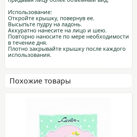
Использование:
Откройте крышку, повернув ее.
Высыпьте пудру на ладонь.
Аккуратно нанесите на лицо и шею.
Повторно наносите по мере необходимости
в течение дня.
Плотно закрывайте крышку после каждого
использования.
Похожие товары