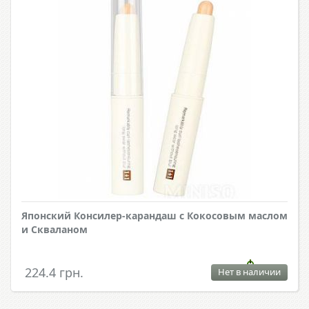
Японский Консилер-карандаш с Кокосовым маслом
и Скваланом
224.4 грн.
Нет в наличии