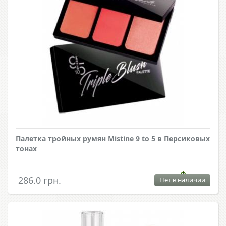
Палетка тройных румян Mistine 9 to 5 в Персиковых
тонах
286.0 грн.
Нет в наличии