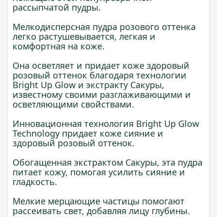
рассыпчатой ​​пудры.
Мелкодисперсная пудра розового оттенка
легко растушевывается, легкая и
комфортная на коже.
Она осветляет и придает коже здоровый
розовый оттенок благодаря технологии
Bright Up Glow и экстракту Сакуры,
известному своими разглаживающими и
осветляющими свойствами.
Инновационная технология Bright Up Glow
Technology придает коже сияние и
здоровый розовый оттенок.
Обогащенная экстрактом Cакуры, эта пудра
питает кожу, помогая усилить сияние и
гладкость.
Мелкие мерцающие частицы помогают
рассеивать свет, добавляя лицу глубины.