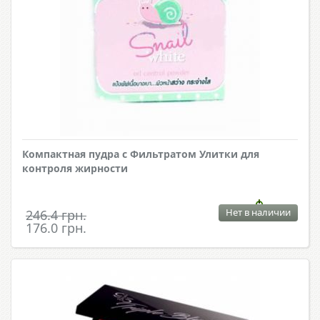
Компактная пудра с Фильтратом Улитки для
контроля жирности
Нет в наличии
246.4 грн.
176.0 грн.