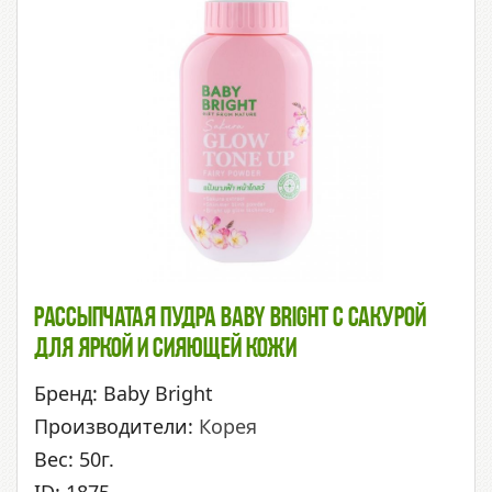
Рассыпчатая Пудра Baby Bright С Сакурой
Для Яркой И Сияющей Кожи
Бренд: Baby Bright
Производители:
Корея
Вес: 50г.