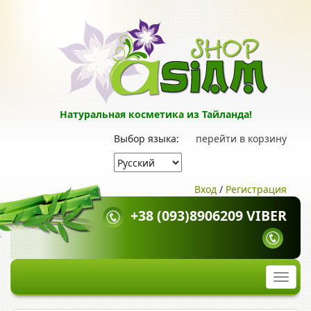
Натуральная косметика из Тайланда!
Выбор языка:
перейти в корзину
Вход
/
Регистрация
+38 (093)8906209 VIBER